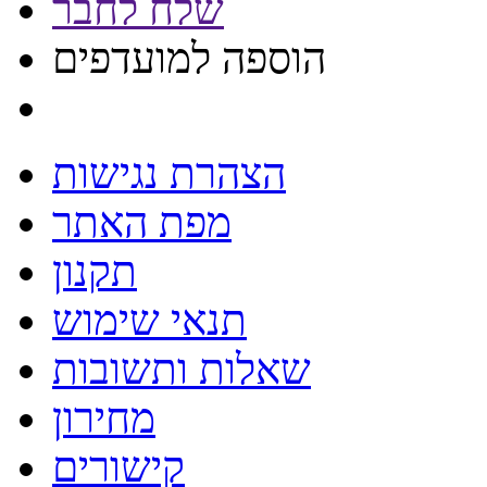
שלח לחבר
הוספה למועדפים
הצהרת נגישות
מפת האתר
תקנון
תנאי שימוש
שאלות ותשובות
מחירון
קישורים