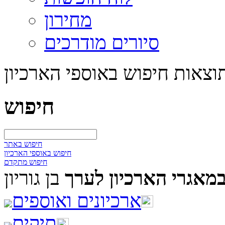
מחירון
סיורים מודרכים
וצאות חיפוש באוספי הארכיון
חיפוש
חיפוש באתר
חיפוש באוספי הארכיון
חיפוש מתקדם
מאגרי הארכיון לערך
בן גוריון
ארכיונים ואוספים
תיקים