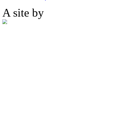
A site by