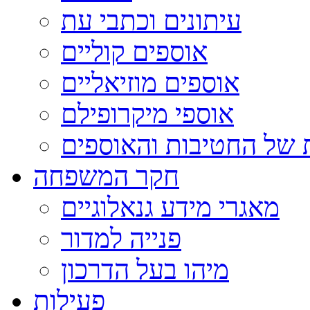
עיתונים וכתבי עת
אוספים קוליים
אוספים מוזיאליים
אוספי מיקרופילם
 של החטיבות והאוספים
חקר המשפחה
מאגרי מידע גנאלוגיים
פנייה למדור
מיהו בעל הדרכון
פעילות