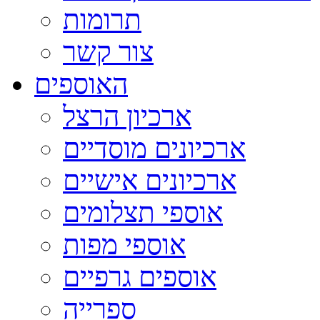
תרומות
צור קשר
האוספים
ארכיון הרצל
ארכיונים מוסדיים
ארכיונים אישיים
אוספי תצלומים
אוספי מפות
אוספים גרפיים
ספרייה