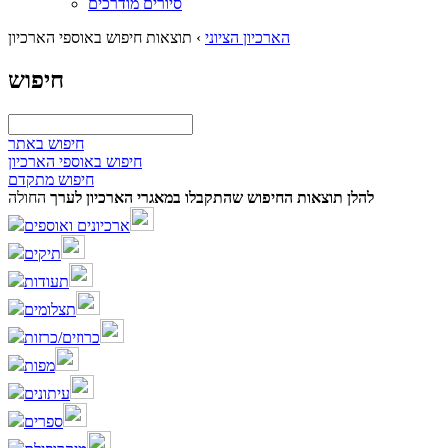
סיורים מודרכים
הארכיון הציוני
›
תוצאות חיפוש באוספי הארכיון
חיפוש
חיפוש באתר
חיפוש באוספי הארכיון
חיפוש מתקדם
להלן תוצאות החיפוש שהתקבלו במאגרי הארכיון לערך
החולה
ארכיונים ואוספים
תיקים
תעודות
תצלומים
כרוזים/כרזות
מפות
עיתונים
ספרים