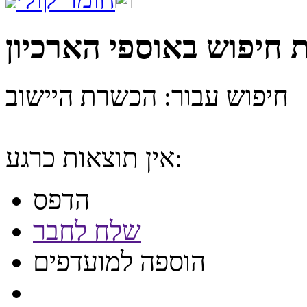
 חיפוש באוספי הארכיון
חיפוש עבור: הכשרת היישוב
אין תוצאות כרגע:
הדפס
שלח לחבר
הוספה למועדפים