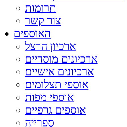
תרומות
צור קשר
האוספים
ארכיון הרצל
ארכיונים מוסדיים
ארכיונים אישיים
אוספי תצלומים
אוספי מפות
אוספים גרפיים
ספרייה