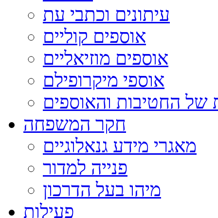
עיתונים וכתבי עת
אוספים קוליים
אוספים מוזיאליים
אוספי מיקרופילם
 של החטיבות והאוספים
חקר המשפחה
מאגרי מידע גנאלוגיים
פנייה למדור
מיהו בעל הדרכון
פעילות