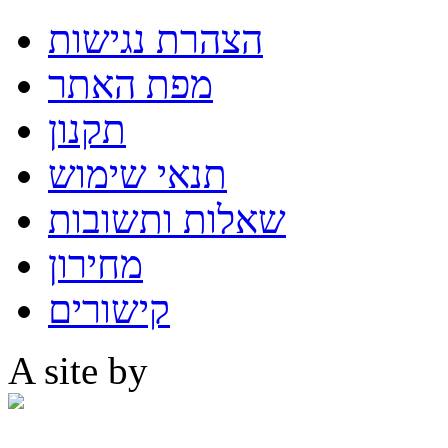
הצהרת נגישות
מפת האתר
תקנון
תנאי שימוש
שאלות ותשובות
מחירון
קישורים
A site by