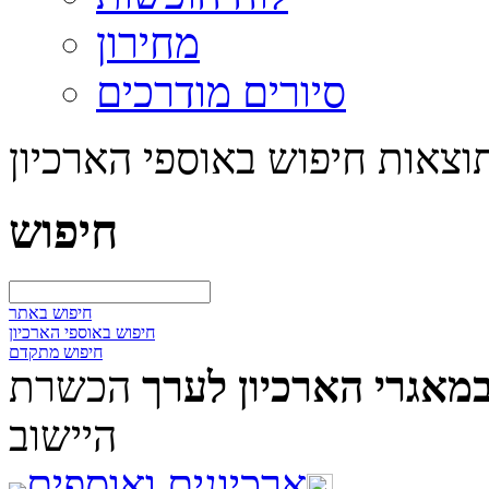
מחירון
סיורים מודרכים
וצאות חיפוש באוספי הארכיון
חיפוש
חיפוש באתר
חיפוש באוספי הארכיון
חיפוש מתקדם
מאגרי הארכיון לערך
הכשרת
היישוב
ארכיונים ואוספים