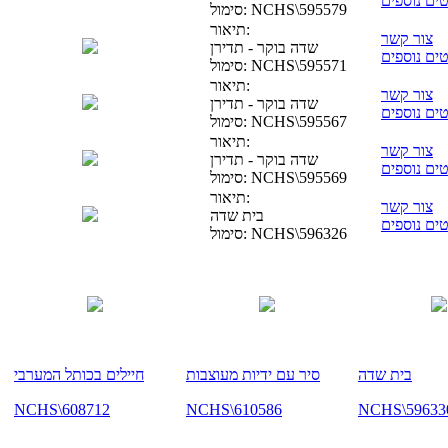
ים נוספים
NCHS\595579
סימול:
תיאור:
צור קשר
שדה בוקר - תדירן
ים נוספים
NCHS\595571
סימול:
תיאור:
צור קשר
שדה בוקר - תדירן
ים נוספים
NCHS\595567
סימול:
תיאור:
צור קשר
שדה בוקר - תדירן
ים נוספים
NCHS\595569
סימול:
תיאור:
צור קשר
בית שדה
ים נוספים
NCHS\596326
סימול:
בית שדה
סיר עם ידיות מעוצבות
חיילים בכותל המערבי
NCHS\608712
NCHS\610586
NCHS\59633