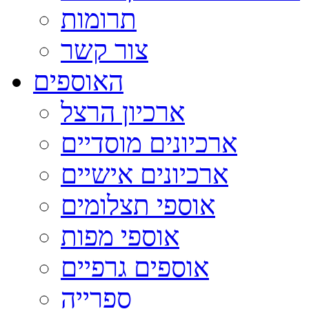
תרומות
צור קשר
האוספים
ארכיון הרצל
ארכיונים מוסדיים
ארכיונים אישיים
אוספי תצלומים
אוספי מפות
אוספים גרפיים
ספרייה