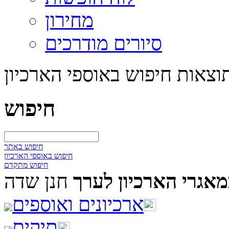
מחירון
סיורים מודרכים
וצאות חיפוש באוספי הארכיון
חיפוש
חיפוש באתר
חיפוש באוספי הארכיון
חיפוש מתקדם
אגרי הארכיון לערך
חנן שדה
ארכיונים ואוספים
תיקים