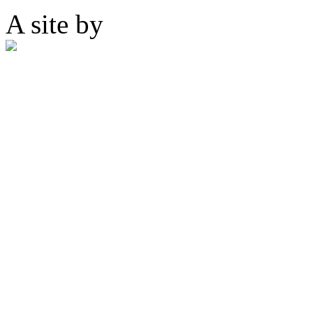
A site by