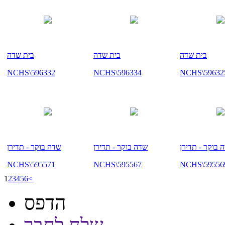
בית שדה
בית שדה
בית שדה
NCHS\596332
NCHS\596334
NCHS\59632
 בוקר - תדירן
שדה בוקר - תדירן
שדה בוקר - תדירן
NCHS\595571
NCHS\595567
NCHS\59556
1
2
3
4
5
6
<
הדפס