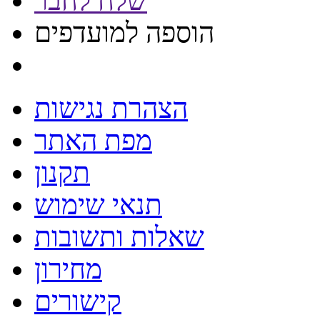
שלח לחבר
הוספה למועדפים
הצהרת נגישות
מפת האתר
תקנון
תנאי שימוש
שאלות ותשובות
מחירון
קישורים