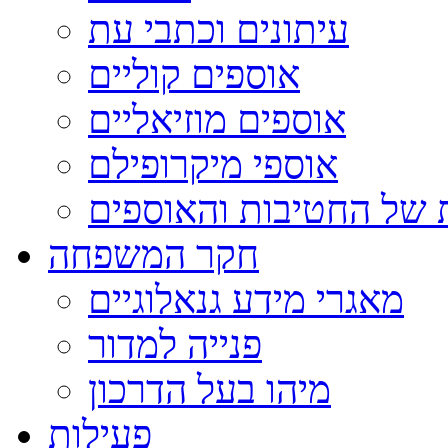
עיתונים וכתבי עת
אוספים קוליים
אוספים מוזיאליים
אוספי מיקרופילם
 של החטיבות והאוספים
חקר המשפחה
מאגרי מידע גנאלוגיים
פנייה למדור
מיהו בעל הדרכון
פעילות