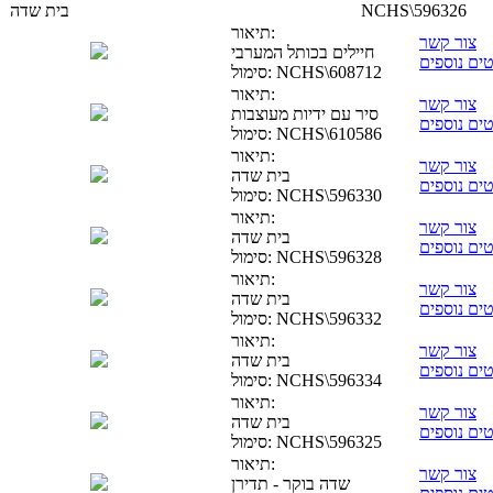
NCHS\596326
בית שדה
תיאור:
צור קשר
חיילים בכותל המערבי
ים נוספים
NCHS\608712
סימול:
תיאור:
צור קשר
סיר עם ידיות מעוצבות
ים נוספים
NCHS\610586
סימול:
תיאור:
צור קשר
בית שדה
ים נוספים
NCHS\596330
סימול:
תיאור:
צור קשר
בית שדה
ים נוספים
NCHS\596328
סימול:
תיאור:
צור קשר
בית שדה
ים נוספים
NCHS\596332
סימול:
תיאור:
צור קשר
בית שדה
ים נוספים
NCHS\596334
סימול:
תיאור:
צור קשר
בית שדה
ים נוספים
NCHS\596325
סימול:
תיאור:
צור קשר
שדה בוקר - תדירן