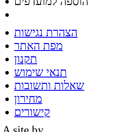
הוספה למועדפים
הצהרת נגישות
מפת האתר
תקנון
תנאי שימוש
שאלות ותשובות
מחירון
קישורים
A site by