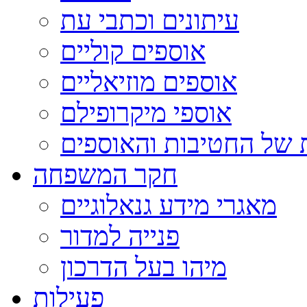
עיתונים וכתבי עת
אוספים קוליים
אוספים מוזיאליים
אוספי מיקרופילם
 של החטיבות והאוספים
חקר המשפחה
מאגרי מידע גנאלוגיים
פנייה למדור
מיהו בעל הדרכון
פעילות