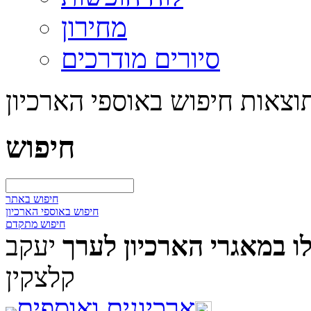
מחירון
סיורים מודרכים
וצאות חיפוש באוספי הארכיון
חיפוש
חיפוש באתר
חיפוש באוספי הארכיון
חיפוש מתקדם
 במאגרי הארכיון לערך
יעקב
קלצקין
ארכיונים ואוספים