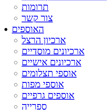
תרומות
צור קשר
האוספים
ארכיון הרצל
ארכיונים מוסדיים
ארכיונים אישיים
אוספי תצלומים
אוספי מפות
אוספים גרפיים
ספרייה