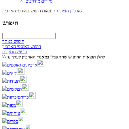
סיורים מודרכים
הארכיון הציוני
›
תוצאות חיפוש באוספי הארכיון
חיפוש
חיפוש באתר
חיפוש באוספי הארכיון
חיפוש מתקדם
להלן תוצאות החיפוש שהתקבלו במאגרי הארכיון לערך
נהלל
ארכיונים ואוספים
תיקים
תעודות
תצלומים
כרוזים/כרזות
מפות
עיתונים
ספרים