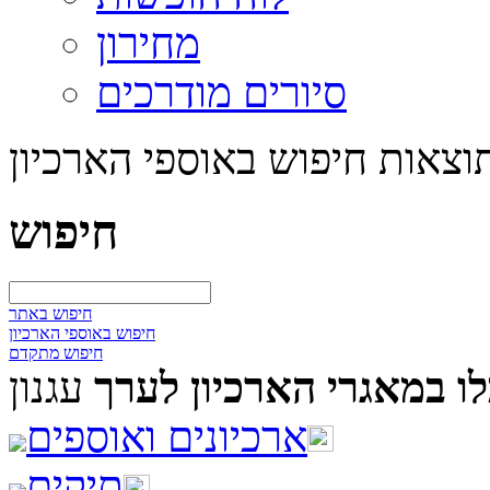
מחירון
סיורים מודרכים
וצאות חיפוש באוספי הארכיון
חיפוש
חיפוש באתר
חיפוש באוספי הארכיון
חיפוש מתקדם
ו במאגרי הארכיון לערך
עגנון
ארכיונים ואוספים
תיקים