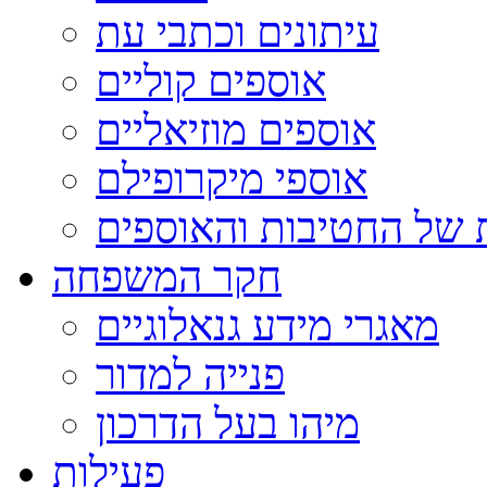
עיתונים וכתבי עת
אוספים קוליים
אוספים מוזיאליים
אוספי מיקרופילם
 של החטיבות והאוספים
חקר המשפחה
מאגרי מידע גנאלוגיים
פנייה למדור
מיהו בעל הדרכון
פעילות