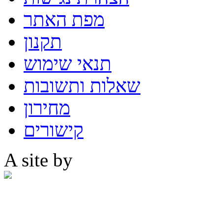
מפת האתר
תקנון
תנאי שימוש
שאלות ותשובות
מחירון
קישורים
A site by