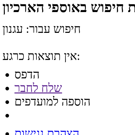
 חיפוש באוספי הארכיון
חיפוש עבור: עגנון
אין תוצאות כרגע:
הדפס
שלח לחבר
הוספה למועדפים
הצהרת נגישות