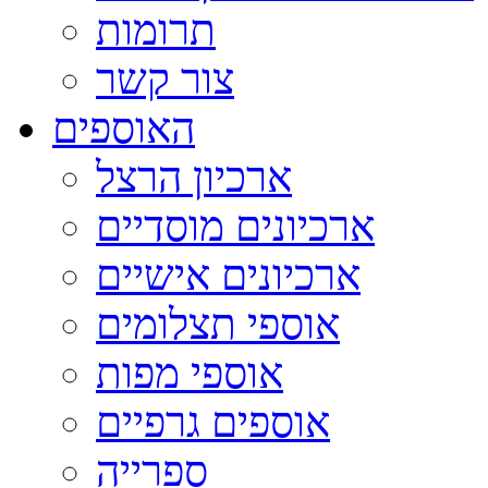
תרומות
צור קשר
האוספים
ארכיון הרצל
ארכיונים מוסדיים
ארכיונים אישיים
אוספי תצלומים
אוספי מפות
אוספים גרפיים
ספרייה