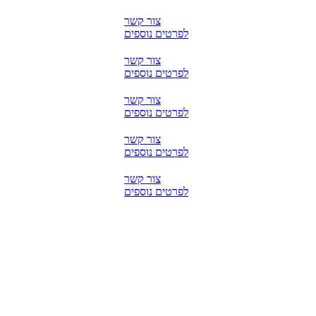
צור קשר
לפרטים נוספים
צור קשר
לפרטים נוספים
צור קשר
לפרטים נוספים
צור קשר
לפרטים נוספים
צור קשר
לפרטים נוספים