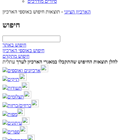
סיורים מודרכים
הארכיון הציוני
›
תוצאות חיפוש באוספי הארכיון
חיפוש
חיפוש באתר
חיפוש באוספי הארכיון
חיפוש מתקדם
להלן תוצאות החיפוש שהתקבלו במאגרי הארכיון לערך
עתלית
ארכיונים ואוספים
תיקים
תעודות
תצלומים
כרוזים/כרזות
מפות
עיתונים
ספרים