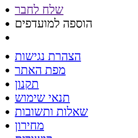
שלח לחבר
הוספה למועדפים
הצהרת נגישות
מפת האתר
תקנון
תנאי שימוש
שאלות ותשובות
מחירון