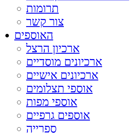
תרומות
צור קשר
האוספים
ארכיון הרצל
ארכיונים מוסדיים
ארכיונים אישיים
אוספי תצלומים
אוספי מפות
אוספים גרפיים
ספרייה