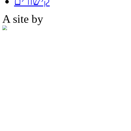
קישורים
A site by