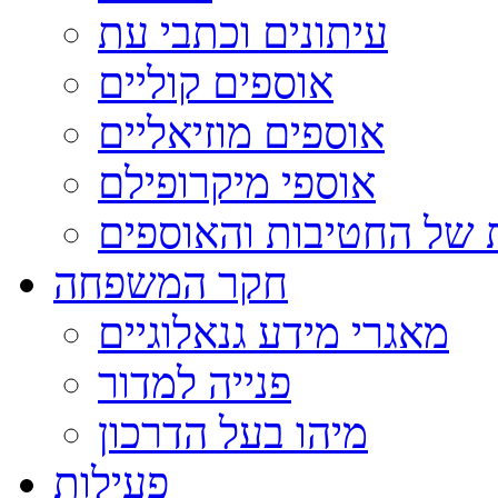
עיתונים וכתבי עת
אוספים קוליים
אוספים מוזיאליים
אוספי מיקרופילם
 של החטיבות והאוספים
חקר המשפחה
מאגרי מידע גנאלוגיים
פנייה למדור
מיהו בעל הדרכון
פעילות