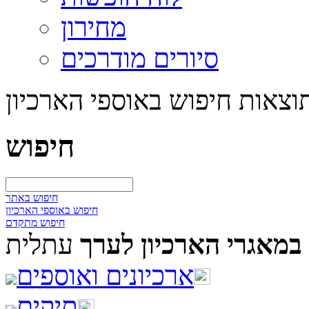
מחירון
סיורים מודרכים
וצאות חיפוש באוספי הארכיון
חיפוש
חיפוש באתר
חיפוש באוספי הארכיון
חיפוש מתקדם
במאגרי הארכיון לערך
עתלית
ארכיונים ואוספים
תיקים