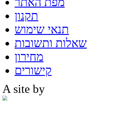
מפת האתר
תקנון
תנאי שימוש
שאלות ותשובות
מחירון
קישורים
A site by