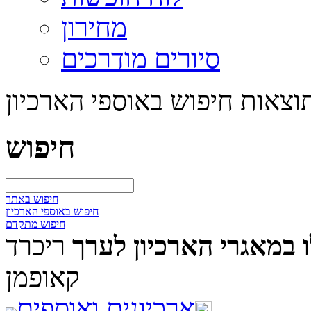
מחירון
סיורים מודרכים
וצאות חיפוש באוספי הארכיון
חיפוש
חיפוש באתר
חיפוש באוספי הארכיון
חיפוש מתקדם
 במאגרי הארכיון לערך
ריכרד
קאופמן
ארכיונים ואוספים