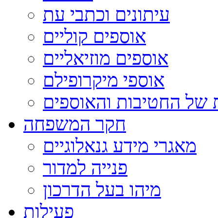
עיתונים וכתבי עת
אוספים קוליים
אוספים מוזיאליים
אוספי מיקרופילם
 של החטיבות והאוספים
חקר המשפחה
מאגרי מידע גנאלוגיים
פנייה למדור
מיהו בעל הדרכון
פעילות