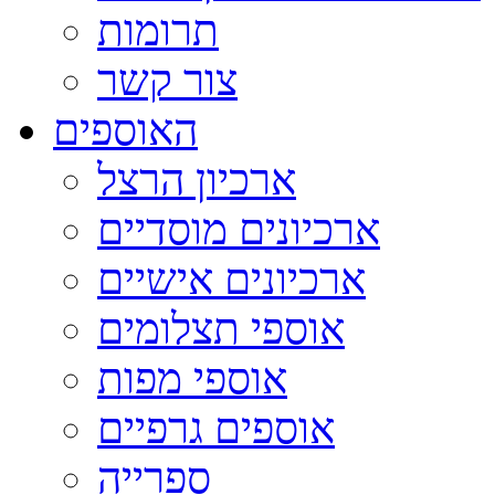
תרומות
צור קשר
האוספים
ארכיון הרצל
ארכיונים מוסדיים
ארכיונים אישיים
אוספי תצלומים
אוספי מפות
אוספים גרפיים
ספרייה