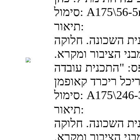
A175\56-
סימול:
תיאור:
נית השכונה. חלוקה
ני הציבור ומקרא.
ס: "התכנית עובדה
A175\246
סימול:
תיאור:
נית השכונה. חלוקה
ני הציבור ומקרא.