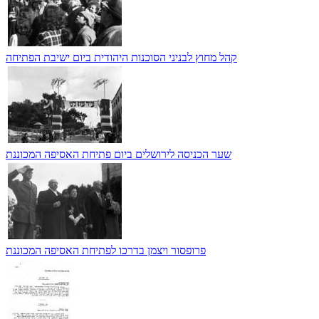
קהל מחוץ לבניני הסוכנות היהודית ביום ישיבת הפתיחה
שער הכניסה לירושלים ביום פתיחת האסיפה המכוננת
פרופסור ויצמן בדרכו לפתיחת האסיפה המכוננת