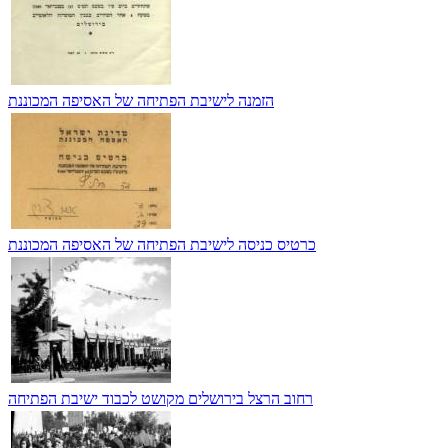
הזמנה לישיבת הפתיחה של האסיפה המכוננת
כרטיס כניסה לישיבת הפתיחה של האסיפה המכוננת
רחוב הרצל בירושלים מקושט לכבוד ישיבת הפתיחה