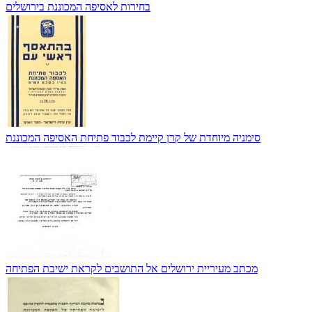
בחירות לאסיפה המכוננת בירושלים
סימניה מיוחדת של קרן קיימת לכבוד פתיחת האסיפה המכוננת
מכתב מעיריית ירושלים אל התושבים לקראת ישיבת הפתיחה