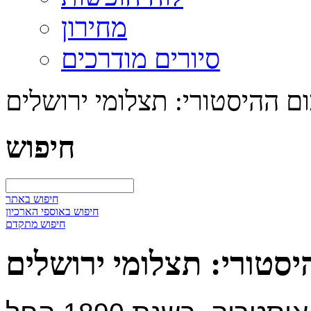
מחירון
סיורים מודרכים
ם ההיסטורי: תצלומי ירושלים
חיפוש
חיפוש באתר
חיפוש באוספי הארכיון
חיפוש מתקדם
סטורי: תצלומי ירושלים