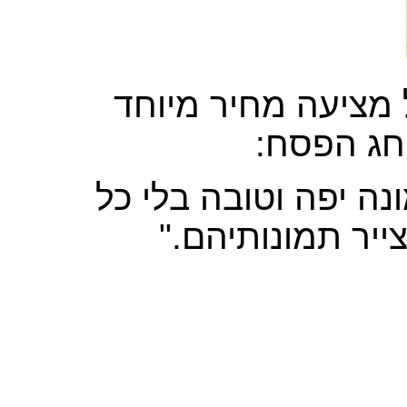
מציעה מחיר מיוחד
ד חג הפסח:
נה יפה וטובה בלי כל
צייר תמונותיהם."