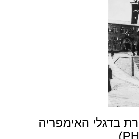
רת בדגלי האימפריה
)
PH