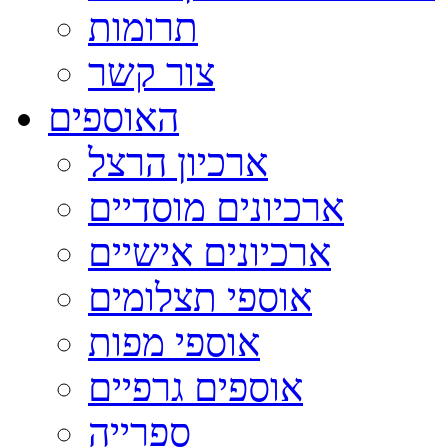
תרומות
צור קשר
האוספים
ארכיון הרצל
ארכיונים מוסדיים
ארכיונים אישיים
אוספי תצלומים
אוספי מפות
אוספים גרפיים
ספרייה