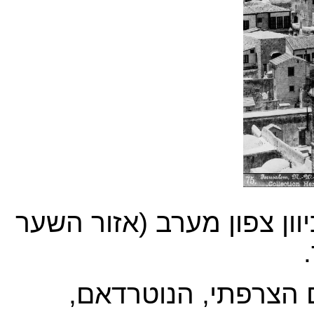
ון צפון מערב (אזור השער
.
 הצרפתי, הנוטרדאם,