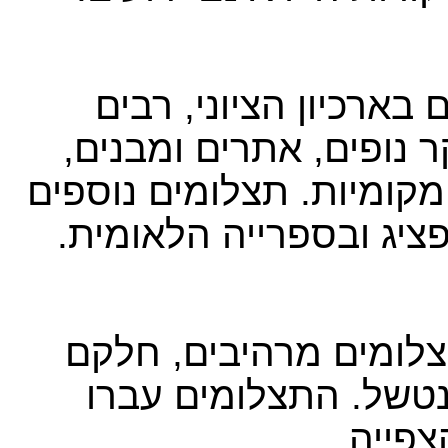
 בארכיון הציוני, רבים
 נופים, אתרים ומבנים,
מקומיות. תצלומים נוספים
פציג ובספרייה הלאומית.​
צלומים מרהיבים, חלקם
נטשל. התצלומים עברו
פייה.​