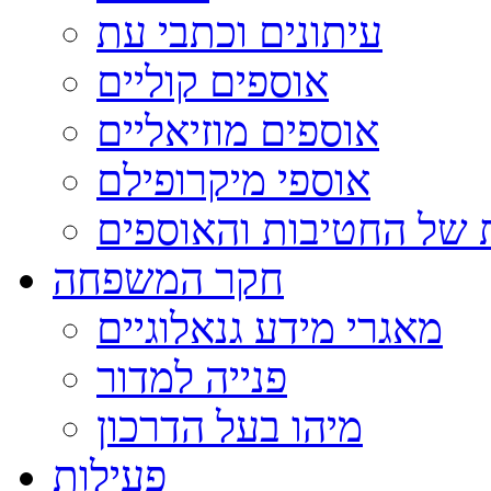
עיתונים וכתבי עת
אוספים קוליים
אוספים מוזיאליים
אוספי מיקרופילם
 של החטיבות והאוספים
חקר המשפחה
מאגרי מידע גנאלוגיים
פנייה למדור
מיהו בעל הדרכון
פעילות