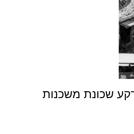
רקע שכונת משכנות