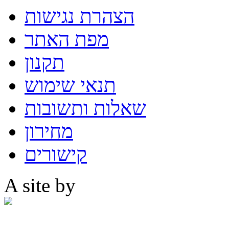
הצהרת נגישות
מפת האתר
תקנון
תנאי שימוש
שאלות ותשובות
מחירון
קישורים
A site by