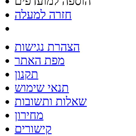
הוספה למועדפים
חזרה למעלה
הצהרת נגישות
מפת האתר
תקנון
תנאי שימוש
שאלות ותשובות
מחירון
קישורים