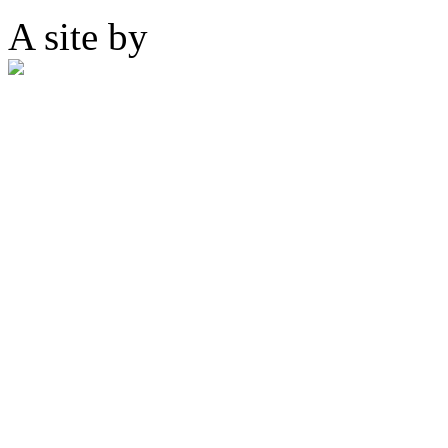
A site by