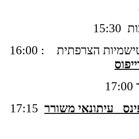
ות
15:30
טישמיות הצרפתית
16:00 :
יפוס
ינס
עיתונאי משורר
17:15