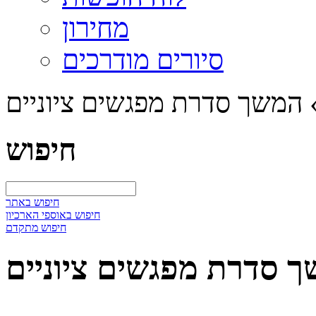
מחירון
סיורים מודרכים
המשך סדרת מפגשים ציוניים
חיפוש
חיפוש באתר
חיפוש באוספי הארכיון
חיפוש מתקדם
 סדרת מפגשים ציוניים