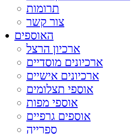
תרומות
צור קשר
האוספים
ארכיון הרצל
ארכיונים מוסדיים
ארכיונים אישיים
אוספי תצלומים
אוספי מפות
אוספים גרפיים
ספרייה