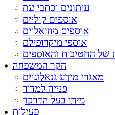
עיתונים וכתבי עת
אוספים קוליים
אוספים מוזיאליים
אוספי מיקרופילם
 של החטיבות והאוספים
חקר המשפחה
מאגרי מידע גנאלוגיים
פנייה למדור
מיהו בעל הדרכון
פעילות