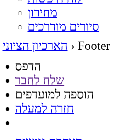
מחירון
סיורים מודרכים
Footer
›
הארכיון הציוני
הדפס
שלח לחבר
הוספה למועדפים
חזרה למעלה