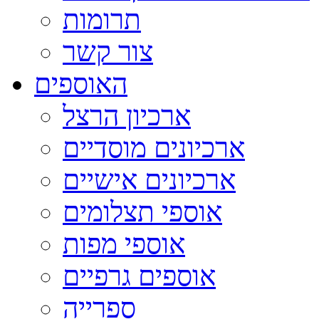
תרומות
צור קשר
האוספים
ארכיון הרצל
ארכיונים מוסדיים
ארכיונים אישיים
אוספי תצלומים
אוספי מפות
אוספים גרפיים
ספרייה