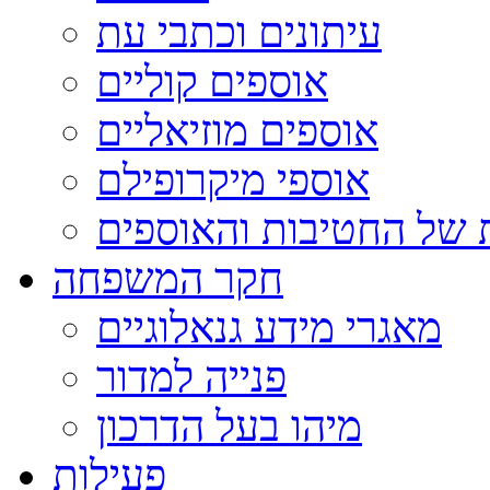
עיתונים וכתבי עת
אוספים קוליים
אוספים מוזיאליים
אוספי מיקרופילם
 של החטיבות והאוספים
חקר המשפחה
מאגרי מידע גנאלוגיים
פנייה למדור
מיהו בעל הדרכון
פעילות