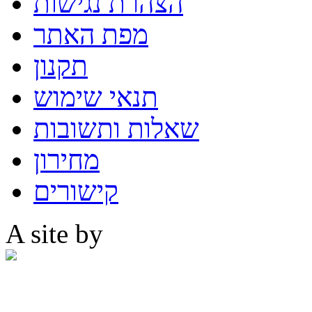
הצהרת נגישות
מפת האתר
תקנון
תנאי שימוש
שאלות ותשובות
מחירון
קישורים
A site by