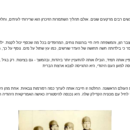
שים רבים מרקעים שונים. אולם תהליך השתמרות הזיכרון הוא שרירותי לעיתים, וחל
ספר כי בילדותה חשה תחושה של העדר שורשים, כמו עץ שתול על מים. נוסף על כך,
חמת העולם הראשונה. החלטה זו חייבה אותה לערוך כמה רפורמות צבאיות. אחת מהן 