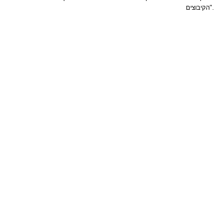
הקיבוצים".