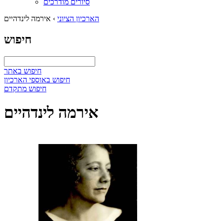
סיורים מודרכים
הארכיון הציוני
›
אירמה לינדהיים
חיפוש
חיפוש באתר
חיפוש באוספי הארכיון
חיפוש מתקדם
אירמה לינדהיים