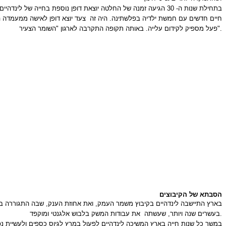
חיים חדשים עם חמשת ילדיה בפלשתינה. היה זה
צעד יוצא דופן לאישה ממעמדה הס
פעל מספיק לקידום עלייה. באותה תקופה התקרבה לארגון "השומר הצעיר".
הסבתא של הקיבוצים
את עבודות המשק בלבוש אלגנטי ומוקפד.
בעשרים שנה ויותר, שעשתה
במשך כל שנות חייה בארץ המשיכה לינדהיים לפעול במרץ לגיוס כספים ולעשיית נ