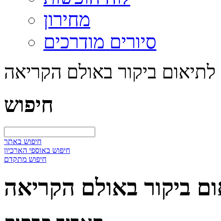
מחירון
סיורים מודרכים
 לתיאום ביקור באולם הקריאה
חיפוש
חיפוש באתר
חיפוש באוספי הארכיון
חיפוש מתקדם
ום ביקור באולם הקריאה