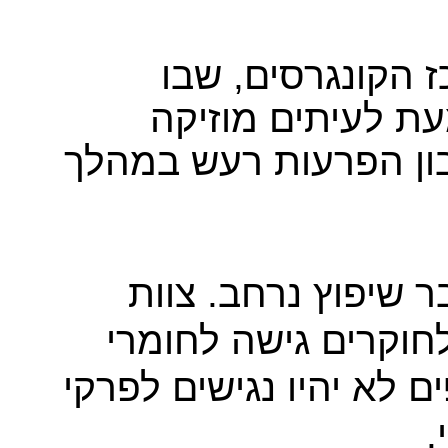
 הקונגרסים, שבו
ת לעיתים מוזיקה
ון הפרעות רעש במהלך
 שיפוץ נרחב. צוות
חוקרים גישה לחומרי
ם לא יהיו נגישים לפרקי
.