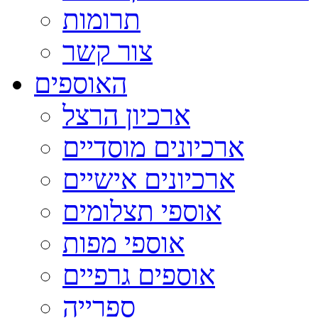
תרומות
צור קשר
האוספים
ארכיון הרצל
ארכיונים מוסדיים
ארכיונים אישיים
אוספי תצלומים
אוספי מפות
אוספים גרפיים
ספרייה