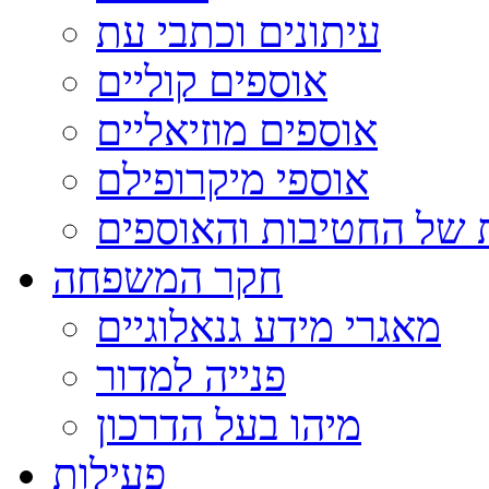
עיתונים וכתבי עת
אוספים קוליים
אוספים מוזיאליים
אוספי מיקרופילם
 של החטיבות והאוספים
חקר המשפחה
מאגרי מידע גנאלוגיים
פנייה למדור
מיהו בעל הדרכון
פעילות