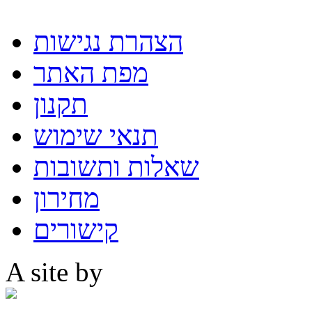
הצהרת נגישות
מפת האתר
תקנון
תנאי שימוש
שאלות ותשובות
מחירון
קישורים
A site by