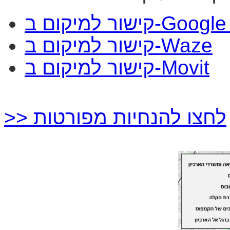
Google
קישור למיקום ב-
Waze
קישור למיקום ב-
Movit
קישור למיקום ב-