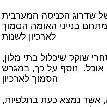
של שדרוג הכניסה המערבית
 מתחם בנייני האומה הסמוך
לארכיון לשנות
רי שוקק שיכלול בתי מלון,
אוכל.
נוסף על כך, במגרש
הסמוך לארכיון
ה, אשר נמצא כעת בתלפיות,