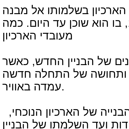
ר את הארכיון בשלמותו אל מבנה
ייעודי חדש, שנחנך ב- 1987, בו הוא שוכן עד היום. כמה
מעובדי הארכיון
נים של הבניין החדש, כאשר
ע ותחושה של התחלה חדשה
עמדה באוויר.
לפניכם כמה תמונות של שלבי הבנייה של הארכיון הנוכחי,