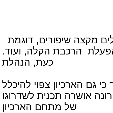
​
בשנים האחרונות עוברת ירושלים מקצה שיפורים, דוגמת
הפעלת
הרכבת הקלה, ועוד.
כעת, הנהלת
כי גם הארכיון צפוי להיכלל
רונה אושרה תכנית לשדרוגו
של מתחם הארכיון