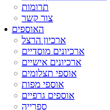
תרומות
צור קשר
האוספים
ארכיון הרצל
ארכיונים מוסדיים
ארכיונים אישיים
אוספי תצלומים
אוספי מפות
אוספים גרפיים
ספרייה