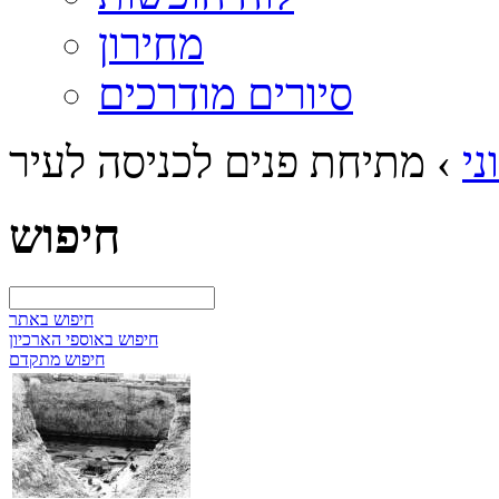
מחירון
סיורים מודרכים
ני
›
מתיחת פנים לכניסה לעיר
חיפוש
חיפוש באתר
חיפוש באוספי הארכיון
חיפוש מתקדם