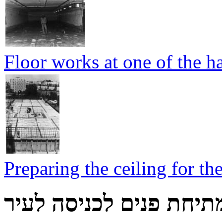
Floor works at one of the ha
Preparing the ceiling for the
תיחת פנים לכניסה לעיר