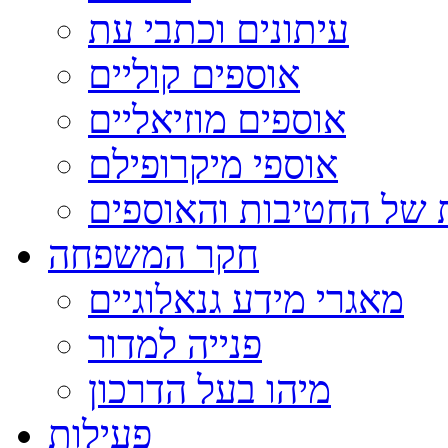
עיתונים וכתבי עת
אוספים קוליים
אוספים מוזיאליים
אוספי מיקרופילם
 של החטיבות והאוספים
חקר המשפחה
מאגרי מידע גנאלוגיים
פנייה למדור
מיהו בעל הדרכון
פעילות