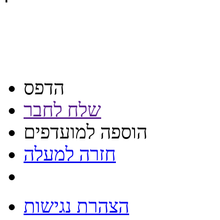
הדפס
שלח לחבר
הוספה למועדפים
חזרה למעלה
הצהרת נגישות