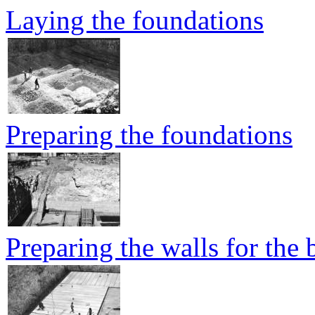
Laying the foundations
Preparing the foundations
Preparing the walls for the 