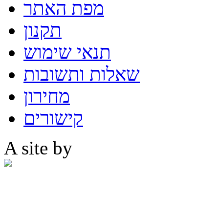
מפת האתר
תקנון
תנאי שימוש
שאלות ותשובות
מחירון
קישורים
A site by