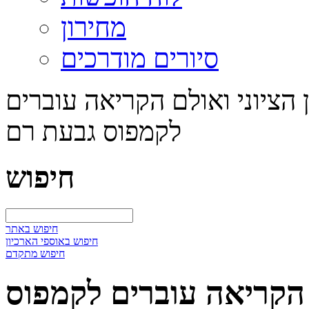
מחירון
סיורים מודרכים
הציוני ואולם הקריאה עוברים
לקמפוס גבעת רם
חיפוש
חיפוש באתר
חיפוש באוספי הארכיון
חיפוש מתקדם
 הקריאה עוברים לקמפוס