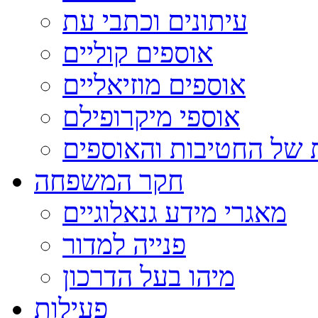
עיתונים וכתבי עת
אוספים קוליים
אוספים מוזיאליים
אוספי מיקרופילם
 של החטיבות והאוספים
חקר המשפחה
מאגרי מידע גנאלוגיים
פנייה למדור
מיהו בעל הדרכון
פעילות