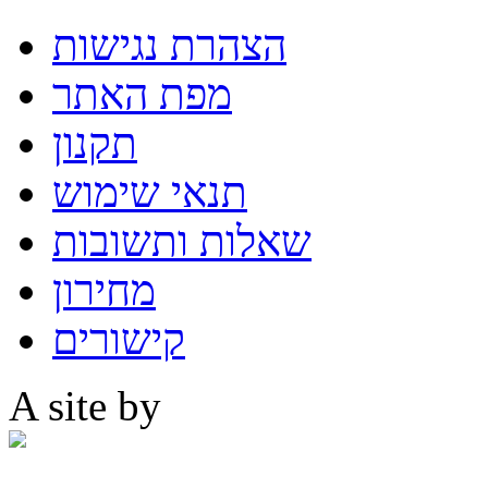
הצהרת נגישות
מפת האתר
תקנון
תנאי שימוש
שאלות ותשובות
מחירון
קישורים
A site by