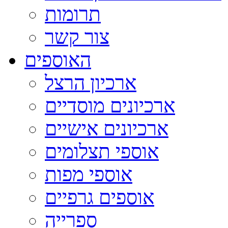
תרומות
צור קשר
האוספים
ארכיון הרצל
ארכיונים מוסדיים
ארכיונים אישיים
אוספי תצלומים
אוספי מפות
אוספים גרפיים
ספרייה