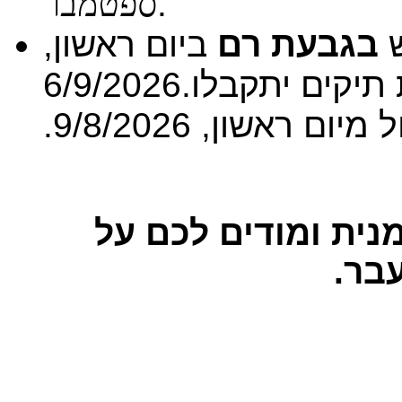
ספטמבר
ש
בגבעת רם
ביום ראשון,
 תיקים יתקבלו
.
6/9/2026
יום ראשון, 9/8/2026.
נית ומודים לכם על
בר.