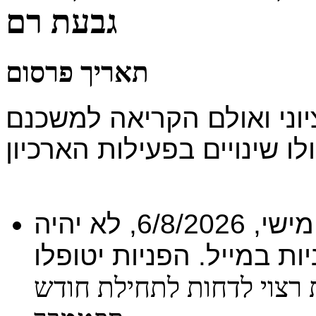
גבעת רם
תאריך פרסום
וני ואולם הקריאה למשכנם
ו שינויים בפעילות הארכיון
בתקופת המעבר ועד ליום חמישי, 6/8/2026, לא יהיה
ות במייל.
הפניות יטופלו
ת רצוי לדחות לתחילת חודש