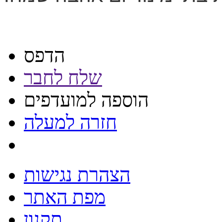
​
הדפס
שלח לחבר
הוספה למועדפים
חזרה למעלה
הצהרת נגישות
מפת האתר
תקנון