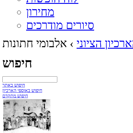
מחירון
סיורים מודרכים
רכיון הציוני
›
אלבומי חתונות
חיפוש
חיפוש באתר
חיפוש באוספי הארכיון
חיפוש מתקדם