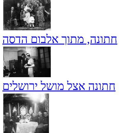
חתונה, מתוך אלבום הדסה
חתונה אצל מושל ירושלים