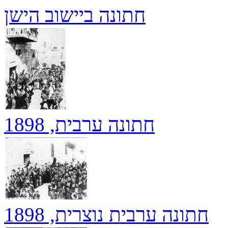
חתונה ביישוב הישן
חתונה ערבית, 1898
חתונה ערבית נוצרית, 1898