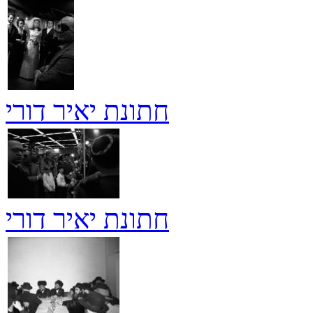
חתונת יאיר דורי
חתונת יאיר דורי