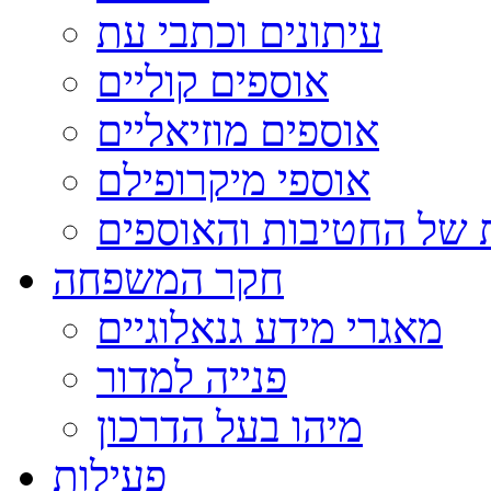
עיתונים וכתבי עת
אוספים קוליים
אוספים מוזיאליים
אוספי מיקרופילם
 של החטיבות והאוספים
חקר המשפחה
מאגרי מידע גנאלוגיים
פנייה למדור
מיהו בעל הדרכון
פעילות