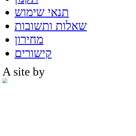
תנאי שימוש
שאלות ותשובות
מחירון
קישורים
A site by