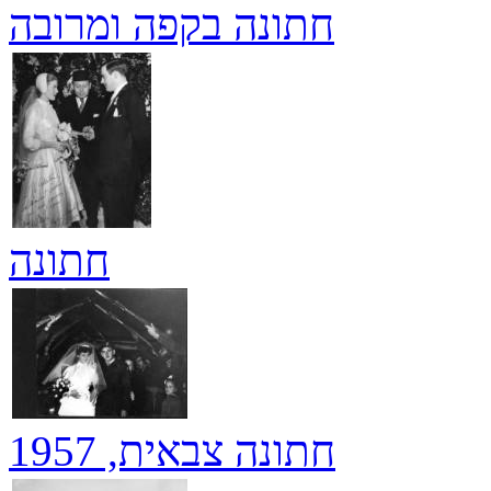
חתונה בקפה ומרובה
חתונה
חתונה צבאית, 1957