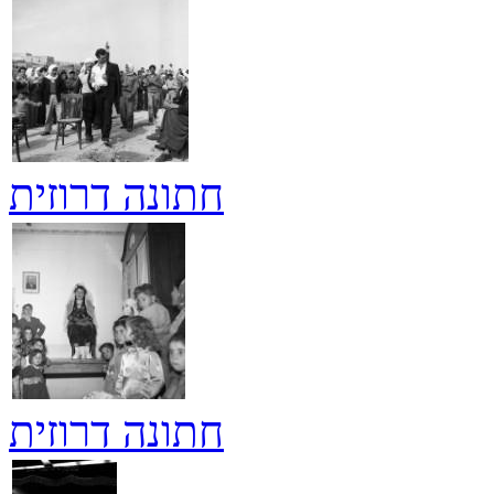
חתונה דרוזית
חתונה דרוזית