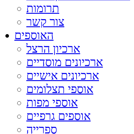
תרומות
צור קשר
האוספים
ארכיון הרצל
ארכיונים מוסדיים
ארכיונים אישיים
אוספי תצלומים
אוספי מפות
אוספים גרפיים
ספרייה