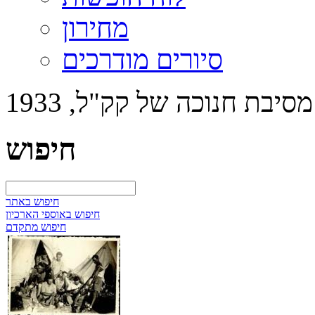
מחירון
סיורים מודרכים
מסיבת חנוכה של קק"ל, 1933
חיפוש
חיפוש באתר
חיפוש באוספי הארכיון
חיפוש מתקדם