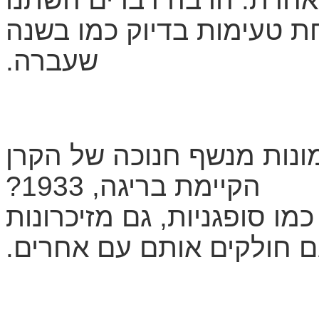
ת טעימות בדיוק כמו בשנה
שעברה.
נות מנשף חנוכה של הקרן
הקיימת בריגה, 1933?
 כמו סופגניות, גם מזיכרונות
ם חולקים אותם עם אחרים.