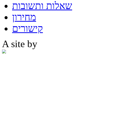
שאלות ותשובות
מחירון
קישורים
A site by