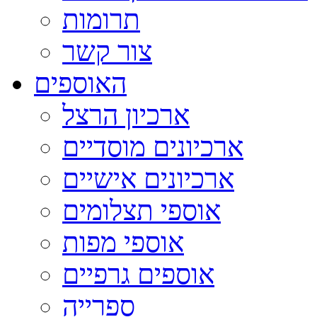
תרומות
צור קשר
האוספים
ארכיון הרצל
ארכיונים מוסדיים
ארכיונים אישיים
אוספי תצלומים
אוספי מפות
אוספים גרפיים
ספרייה