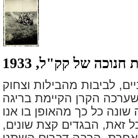
חנוכה של קק"ל, 1933
יים, לביבות מהבילות וצחוק
שערכה הקרן הקיימת בריגה
 1933 לא נראה שונה כל כך מהאופן בו אנו
ל זאת, הבגדים קצת שונים,
 אחרת. הרבה דברים השתנו