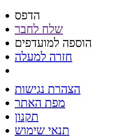
הדפס
שלח לחבר
הוספה למועדפים
חזרה למעלה
הצהרת נגישות
מפת האתר
תקנון
תנאי שימוש