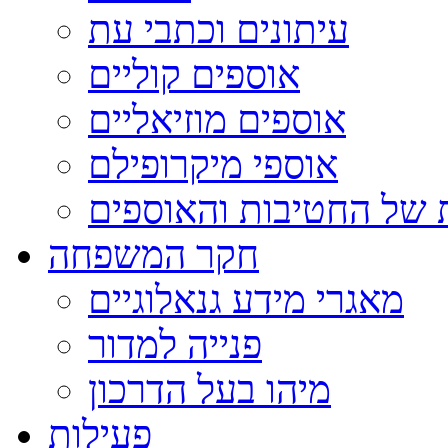
עיתונים וכתבי עת
אוספים קוליים
אוספים מוזיאליים
אוספי מיקרופילם
 של החטיבות והאוספים
חקר המשפחה
מאגרי מידע גנאלוגיים
פנייה למדור
מיהו בעל הדרכון
פעילות