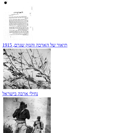
תיאור של הארבה והנזק שגרם, 1915
נחילי ארבה בישראל