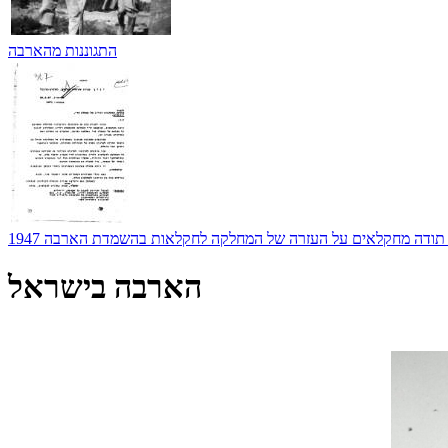
התגוננות מהארבה
ודה מחקלאים על העזרה של המחלקה לחקלאות בהשמדת הארבה 1947
הארבה בישראל