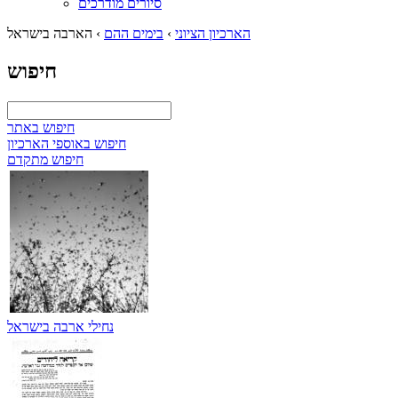
סיורים מודרכים
הארכיון הציוני
›
בימים ההם
›
הארבה בישראל
חיפוש
חיפוש באתר
חיפוש באוספי הארכיון
חיפוש מתקדם
נחילי ארבה בישראל