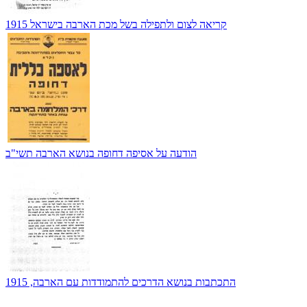
קריאה לצום ולתפילה בשל מכת הארבה בישראל 1915
הודעה על אסיפה דחופה בנושא הארבה תשי"ב
התכתבות בנושא הדרכים להתמודדות עם הארבה, 1915