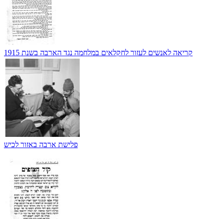
קריאה לאנשים לעזור לחקלאים במלחמה נגד הארבה בשנת 1915
פלישת ארבה באזור לכיש