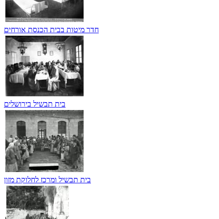
חדר מיטות בבית הכנסת אורחים
בית תבשיל בירושלים
בית תבשיל ומרכז לחלוקת מזון