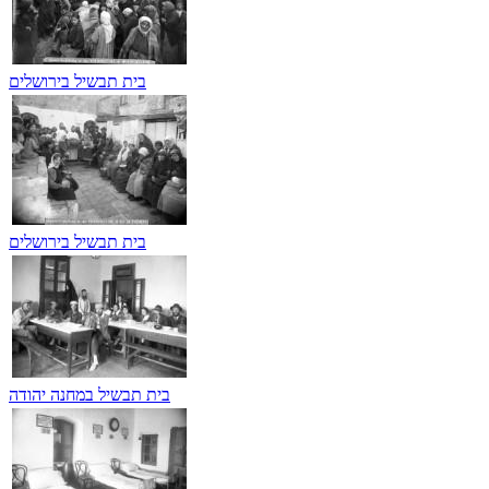
בית תבשיל בירושלים
בית תבשיל בירושלים
בית תבשיל במחנה יהודה