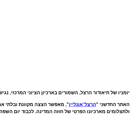
יומניו של תיאודור הרצל, השמורים בארכיון הציוני המרכזי, נגי
האתר החדשני "
הרצל
־
אונליין
", מאפשר הצצה מקוונת ובלתי אמצ
ולתצלומים מארכיונו הפרטי של חוזה המדינה. לכבוד יום השפה