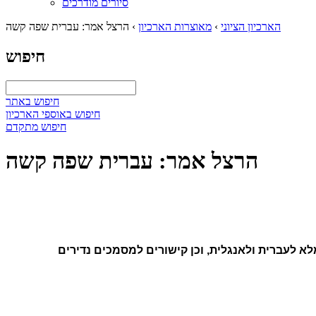
סיורים מודרכים
הארכיון הציוני
›
מאוצרות הארכיון
›
הרצל אמר: עברית שפה קשה
חיפוש
חיפוש באתר
חיפוש באוספי הארכיון
חיפוש מתקדם
הרצל אמר: עברית שפה קשה
לא לעברית ולאנגלית, וכן קישורים למסמכים נדירים