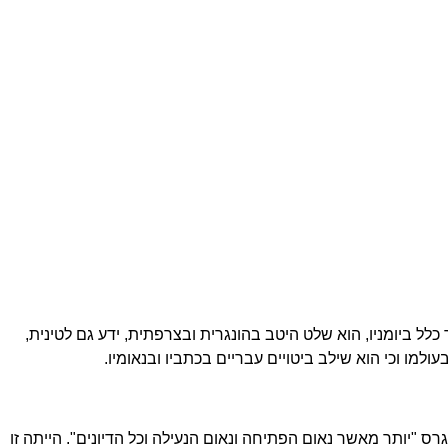
ל ביומניו, הוא שלט היטב בהונגרית ובצרפתית, ידע גם לטינית,
למו וכי הוא שילב ביטויים עבריים בכתביו ובנאומיו.​
 "יותר מאשר נאום הפתיחה ונאום הנעילה וכל הדיונים". הייתה זו