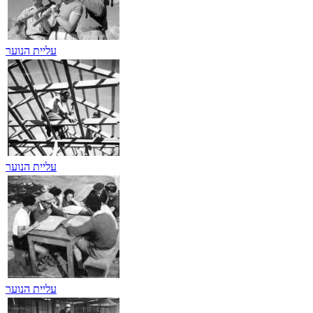
עליית הנוער
עליית הנוער
עליית הנוער