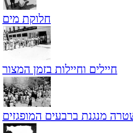
חלוקת מים
חיילים וחיילות בזמן המצור
רה מנגנת ברבעים המופגזים