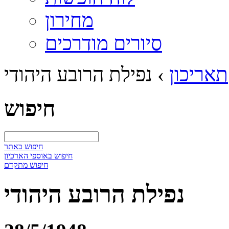
מחירון
סיורים מודרכים
תאריכון
›
נפילת הרובע היהודי
חיפוש
חיפוש באתר
חיפוש באוספי הארכיון
חיפוש מתקדם
נפילת הרובע היהודי