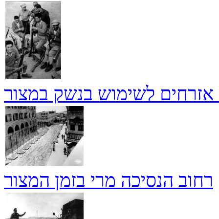
זרחים לשימוש בנשק במצור
רחוב הנסיכה מרי בזמן המצור