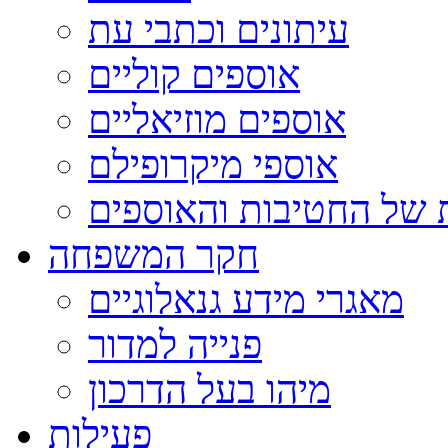
עיתונים וכתבי עת
אוספים קוליים
אוספים מוזיאליים
אוספי מיקרופילם
 של החטיבות והאוספים
חקר המשפחה
מאגרי מידע גנאלוגיים
פנייה למדור
מיהו בעל הדרכון
פעילות