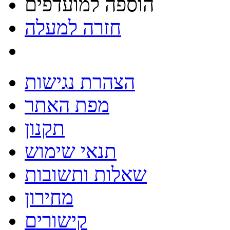
הוספה למועדפים
חזרה למעלה
הצהרת נגישות
מפת האתר
תקנון
תנאי שימוש
שאלות ותשובות
מחירון
קישורים