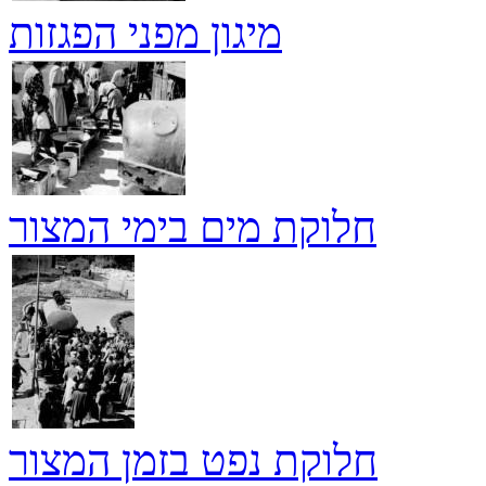
מיגון מפני הפגזות
חלוקת מים בימי המצור
חלוקת נפט בזמן המצור