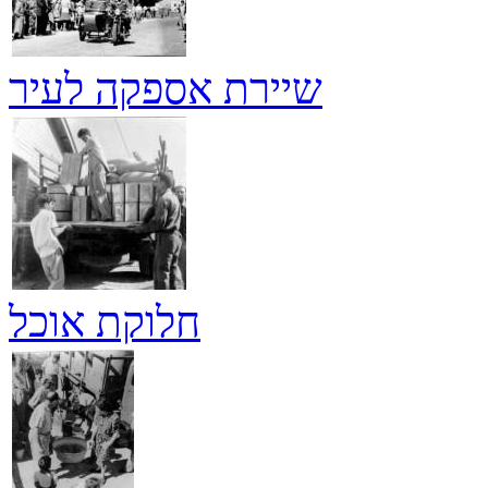
שיירת אספקה לעיר
חלוקת אוכל