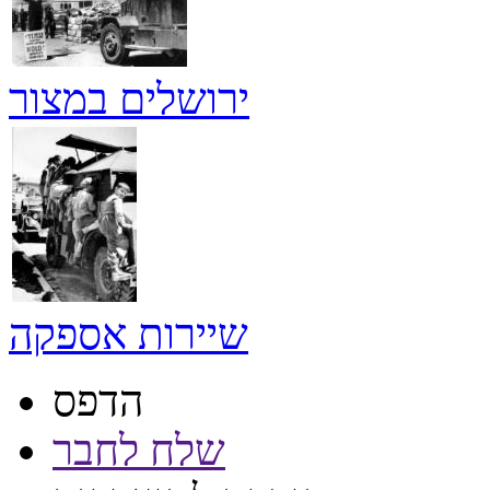
ירושלים במצור
שיירות אספקה
הדפס
שלח לחבר