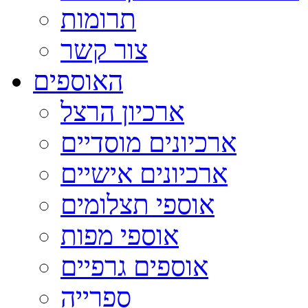
תרומות
צור קשר
האוספים
ארכיון הרצל
ארכיונים מוסדיים
ארכיונים אישיים
אוספי תצלומים
אוספי מפות
אוספים גרפיים
ספרייה