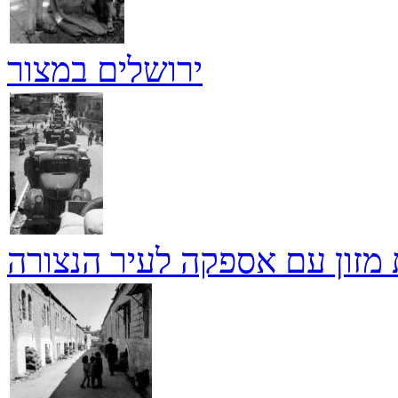
ירושלים במצור
 מזון עם אספקה לעיר הנצורה