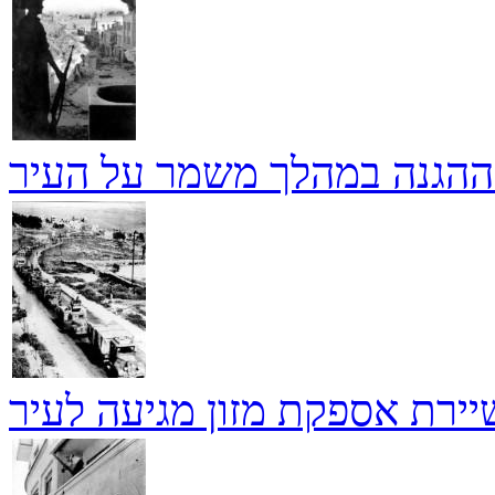
 ההגנה במהלך משמר על העיר
יירת אספקת מזון מגיעה לעיר