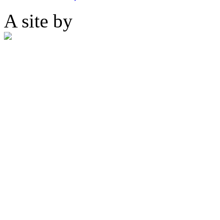
A site by