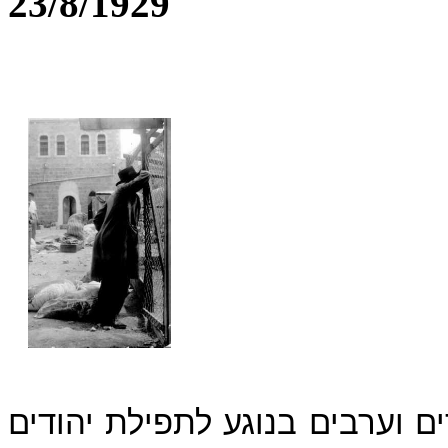
23/8/1929
 יהודים וערבים בנוגע לתפילת יהודים