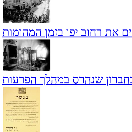
ם את רחוב יפו בזמן המהומות
חברון שנהרס במהלך הפרעות