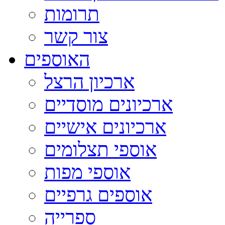
תרומות
צור קשר
האוספים
ארכיון הרצל
ארכיונים מוסדיים
ארכיונים אישיים
אוספי תצלומים
אוספי מפות
אוספים גרפיים
ספרייה