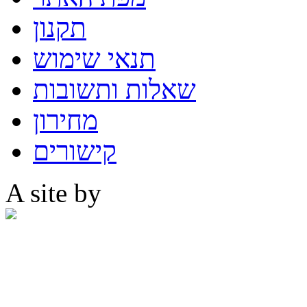
תקנון
תנאי שימוש
שאלות ותשובות
מחירון
קישורים
A site by