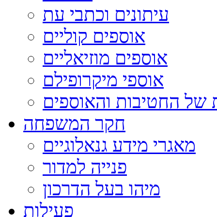
עיתונים וכתבי עת
אוספים קוליים
אוספים מוזיאליים
אוספי מיקרופילם
 של החטיבות והאוספים
חקר המשפחה
מאגרי מידע גנאלוגיים
פנייה למדור
מיהו בעל הדרכון
פעילות