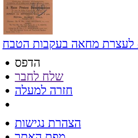
א לעצרת מחאה בעקבות הטבח
הדפס
שלח לחבר
חזרה למעלה
הצהרת נגישות
מפת האתר