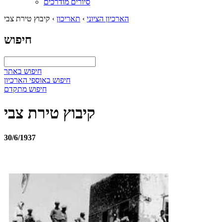
סיורים מודרכים
הארכיון הציוני
›
תאריכון
›
קיבוץ טירת צבי
חיפוש
חיפוש באתר
חיפוש באוספי הארכיון
חיפוש מתקדם
קיבוץ טירת צבי
30/6/1937