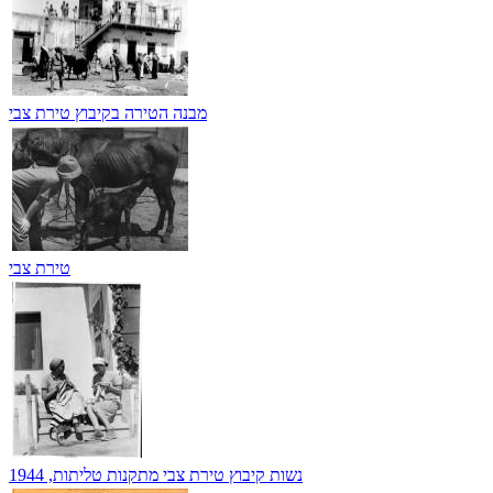
מבנה הטירה בקיבוץ טירת צבי
טירת צבי
נשות קיבוץ טירת צבי מתקנות טליתות, 1944