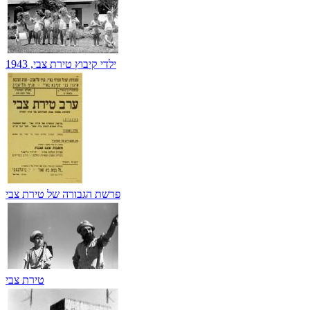
ילדי קיבוץ טירת צבי, 1943
פרשת הגבורה של טירת צבי
טירת צבי