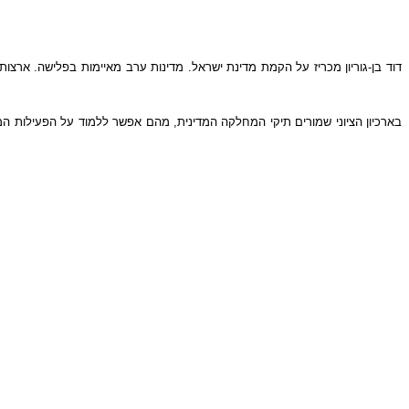
בארכיון הציוני שמורים תיקי המחלקה המדינית, מהם אפשר ללמוד על הפעילות המ