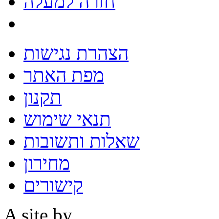
חזרה למעלה
הצהרת נגישות
מפת האתר
תקנון
תנאי שימוש
שאלות ותשובות
מחירון
קישורים
A site by