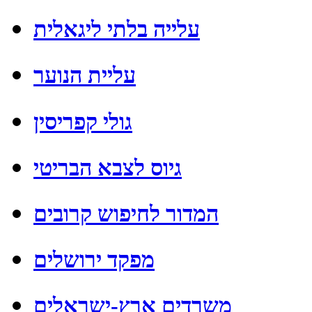
עלייה בלתי ליגאלית
עליית הנוער
גולי קפריסין
גיוס לצבא הבריטי
המדור לחיפוש קרובים
מפקד ירושלים
משרדים ארץ-ישראלים