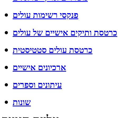
פנקסי רשימות עולים
כרטסת ותיקים אישיים של עולים
כרטסת עולים סטטיסטית
ארכיונים אישיים
עיתונים וספרים
שונות