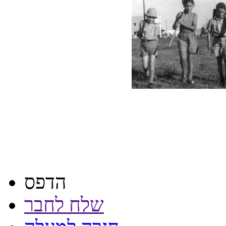
הדפס
שלח לחבר