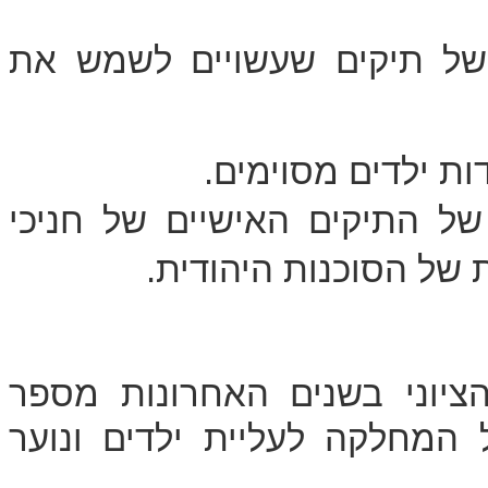
ם של תיקים שעשויים לשמש את
ת ילדים מסוימים.
של התיקים האישיים של חניכי
 של הסוכנות היהודית.
הציוני בשנים האחרונות מספר
המחלקה לעליית ילדים ונוער