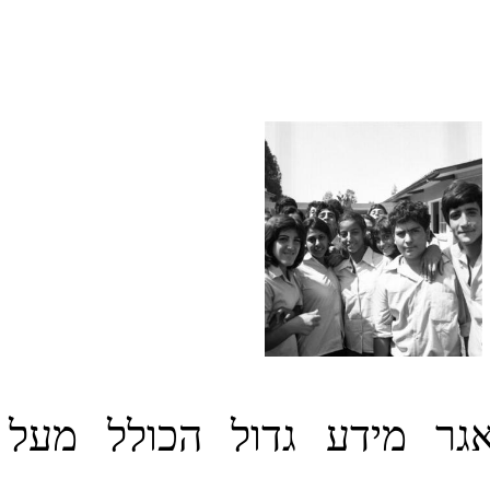
גר מידע גדול הכולל מעל