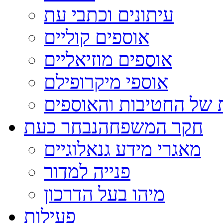
עיתונים וכתבי עת
אוספים קוליים
אוספים מוזיאליים
אוספי מיקרופילם
 של החטיבות והאוספים
חקר המשפחה
נבחר כעת
מאגרי מידע גנאלוגיים
פנייה למדור
מיהו בעל הדרכון
פעילות