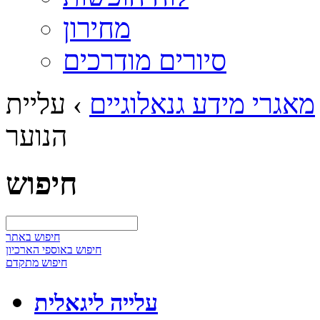
מחירון
סיורים מודרכים
מאגרי מידע גנאלוגיים
›
עליית
הנוער
חיפוש
חיפוש באתר
חיפוש באוספי הארכיון
חיפוש מתקדם
עלייה ליגאלית