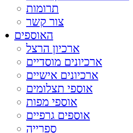
תרומות
צור קשר
האוספים
ארכיון הרצל
ארכיונים מוסדיים
ארכיונים אישיים
אוספי תצלומים
אוספי מפות
אוספים גרפיים
ספרייה