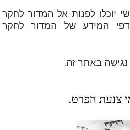
שי יוכלו לפנות אל המדור לחקר
דפי המידע של המדור לחקר
 נגישה באתר זה.
י צנעת הפרט.