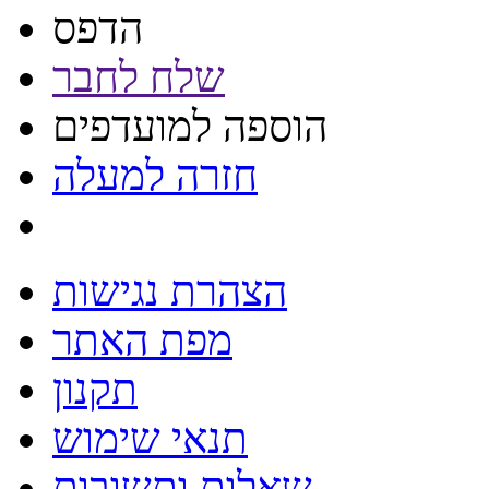
הדפס
שלח לחבר
הוספה למועדפים
חזרה למעלה
הצהרת נגישות
מפת האתר
תקנון
תנאי שימוש
שאלות ותשובות