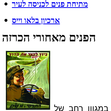
מתיחת פנים לכניסה לעיר
ארכיון בלאו וייס
הפנים מאחורי הכרזה
 במגוון רחב של