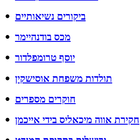
ביקורים נשיאותיים
מכס בודנהיימר
יוסף טרומפלדור
תולדות משפחת אוסישקין
חוקרים מספרים
חקירת אווה מיכאליס בידי אייכמן