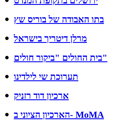
ירושלים בתקופת המנדט
בתו האבודה של בוריס שץ
מרלן דיטריך בישראל
בית החולים "ביקור חולים"
תערוכת שי לילדינו
ארכיון דוד רזניק
הארכיון הציוני ב- MoMA