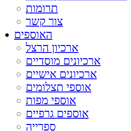
תרומות
צור קשר
האוספים
ארכיון הרצל
ארכיונים מוסדיים
ארכיונים אישיים
אוספי תצלומים
אוספי מפות
אוספים גרפיים
ספרייה