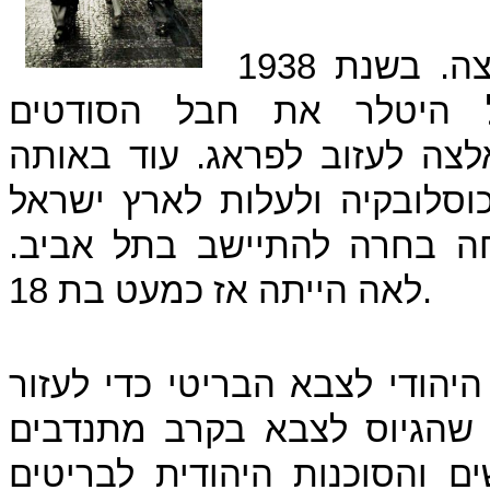
 בשנת 1938
ל היטלר את חבל הסודטים
לצה לעזוב לפראג. עוד באותה
סלובקיה ולעלות לארץ ישראל
חה בחרה להתיישב בתל אביב.
לאה הייתה אז כמעט בת 18.
היהודי לצבא הבריטי כדי לעזור
 שהגיוס לצבא בקרב מתנדבים
ם והסוכנות היהודית לבריטים