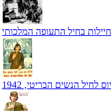
יילות בחיל התעופה המלכותי
ס לחיל הנשים הבריטי, 1942