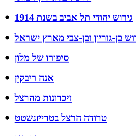
גירוש יהודי תל אביב בשנת 1914
וש בן-גוריון ובן-צבי מארץ ישראל
סיפורו של מלון
אנה ריבקין
זיכרונות מהרצל
טרודה הרצל בטרייזנשטט