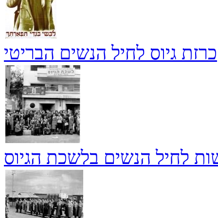
כרזת גיוס לחיל הנשים הבריטי
ות לחיל הנשים בלשכת הגיוס