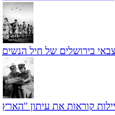
באי בירושלים של חיל הנשים