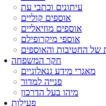
עיתונים וכתבי עת
אוספים קוליים
אוספים מוזיאליים
אוספי מיקרופילם
 של החטיבות והאוספים
חקר המשפחה
מאגרי מידע גנאלוגיים
פנייה למדור
מיהו בעל הדרכון
פעילות