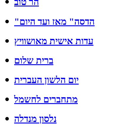
הר טוב
"הדסה" מאז ועד היום
עדות אישית מאושוויץ
ברית שלום
יום הלשון העברית
מתחברים לחשמל
נלסון מנדלה