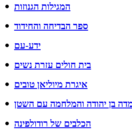
המגילות הגנוזות
ספר הבדיחה והחידוד
ידע-עם
בית חולים עזרת נשים
איגרת מיוליאן טובים
דה בן יהודה והמלחמה עם השטן
הכלבים של רודולפינה