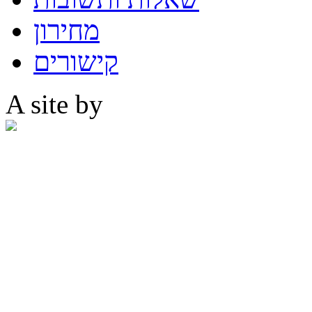
מחירון
קישורים
A site by