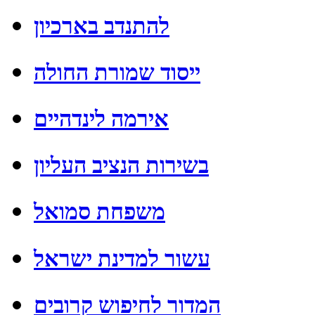
להתנדב בארכיון
ייסוד שמורת החולה
אירמה לינדהיים
בשירות הנציב העליון
משפחת סמואל
עשור למדינת ישראל
המדור לחיפוש קרובים