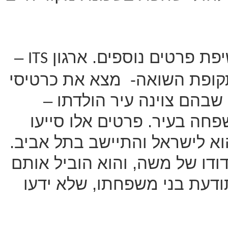
פת פרטים נוספים. ארגון
–
ITS
תקופת השואה-
מצא את כרטיסי
 שבהם צוינה עיר הולדתו –
פחה בעיר. פרטים אלו סייעו
וא לישראל והתיישב בתל אביב.
דודו של משה, והוא הוביל אותם
תודעת בני משפחתו, שלא ידעו