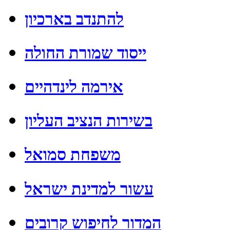
להתנדב בארכיון
ייסוד שמורת החולה
אירמה לינדהיים
בשירות הנציב העליון
משפחת סמואל
עשור למדינת ישראל
המדור לחיפוש קרובים