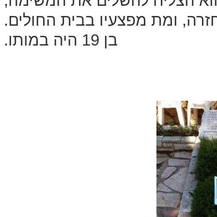
וא הצליח להשלים את המשימה,
זרה, ומת מפצעיו בבית החולים.
בן 19 היה במותו.