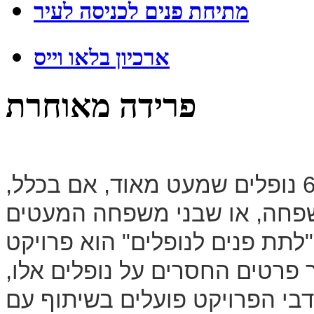
מתיחת פנים לכניסה לעיר
ארכיון בלאו וייס
פרידה מאוחרת
בין חללי מערכות ישראל, ישנם כ- 650 נופלים שמעט מאוד, אם בכלל,
משפחה, או שבני משפחה המעטים
"לתת פנים לנופלים" הוא פרויקט
רטים החסרים על נופלים אלו,
דבי הפרויקט פועלים בשיתוף עם