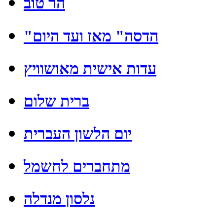
הר טוב
"הדסה" מאז ועד היום
עדות אישית מאושוויץ
ברית שלום
יום הלשון העברית
מתחברים לחשמל
נלסון מנדלה