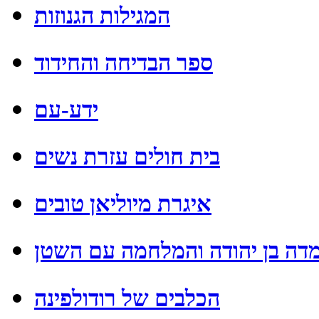
המגילות הגנוזות
ספר הבדיחה והחידוד
ידע-עם
בית חולים עזרת נשים
איגרת מיוליאן טובים
דה בן יהודה והמלחמה עם השטן
הכלבים של רודולפינה