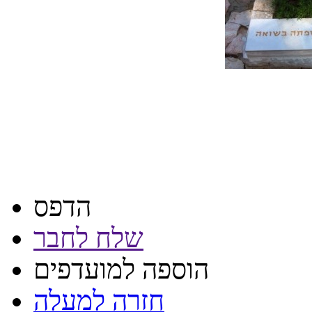
הדפס
שלח לחבר
הוספה למועדפים
חזרה למעלה