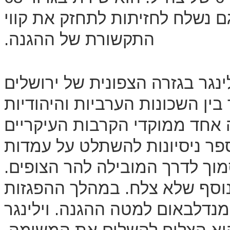
 נשלח לחזיתות לתחזק את קווי
התקשורת של ההגנה.
נגר בגזרה הצפונית של ירושלים
ין השכונות הערביות והיהודיות
ה אחד ממוקדי הקרבות העיקריים
ספר ניסיונות להשתלט על עמדות
וך לדרך המובילה להר הצופים.
סיון נוסף שלא צלח. במהלך ההפגזות
 מנדלבאום למטה ההגנה. וילינגר