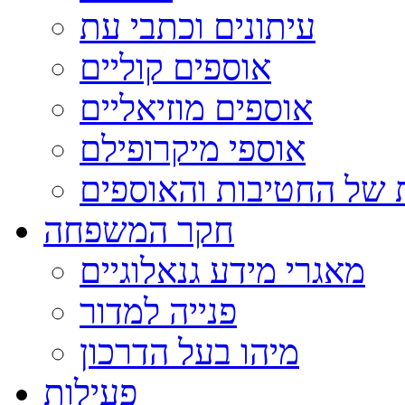
עיתונים וכתבי עת
אוספים קוליים
אוספים מוזיאליים
אוספי מיקרופילם
 של החטיבות והאוספים
חקר המשפחה
מאגרי מידע גנאלוגיים
פנייה למדור
מיהו בעל הדרכון
פעילות