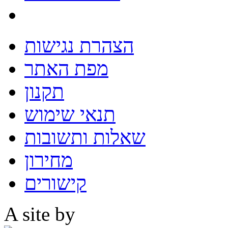
הצהרת נגישות
מפת האתר
תקנון
תנאי שימוש
שאלות ותשובות
מחירון
קישורים
A site by