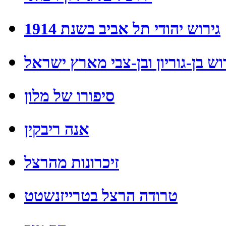
גירוש יהודי תל אביב בשנת 1914
וש בן-גוריון ובן-צבי מארץ ישראל
סיפורו של מלון
אנה ריבקין
זיכרונות מהרצל
טרודה הרצל בטרייזנשטט