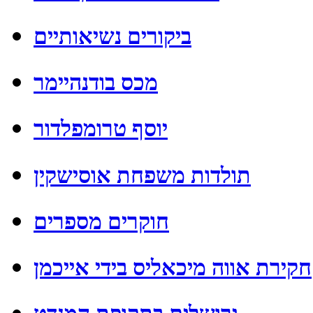
ביקורים נשיאותיים
מכס בודנהיימר
יוסף טרומפלדור
תולדות משפחת אוסישקין
חוקרים מספרים
חקירת אווה מיכאליס בידי אייכמן