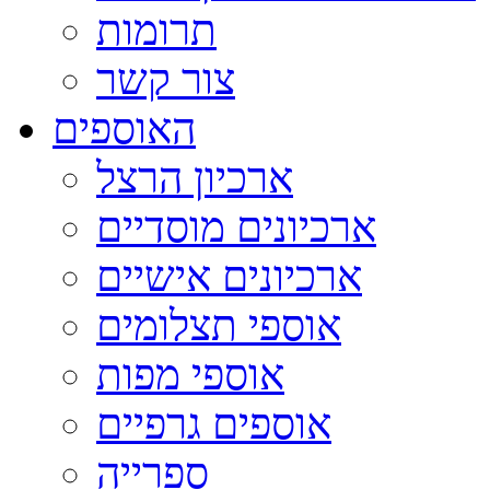
תרומות
צור קשר
האוספים
ארכיון הרצל
ארכיונים מוסדיים
ארכיונים אישיים
אוספי תצלומים
אוספי מפות
אוספים גרפיים
ספרייה