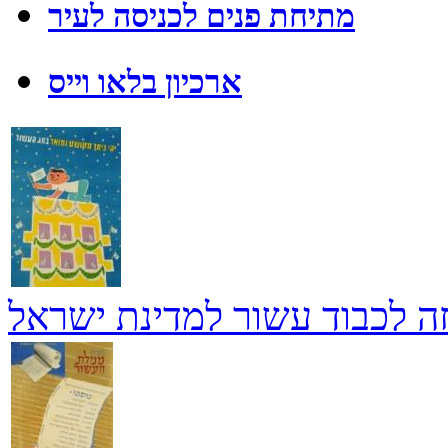
מתיחת פנים לכניסה לעיר
ארכיון בלאו וייס
ה לכבוד עשור למדינת ישראל