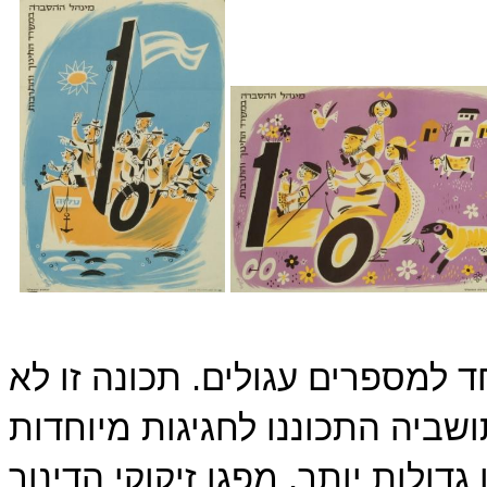
ד
למספרים עגולים. תכונה זו לא
שביה התכוננו לחגיגות מיוחדות
דולות יותר, מפגן זיקוקי הדינור