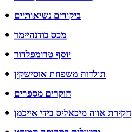
ביקורים נשיאותיים
מכס בודנהיימר
יוסף טרומפלדור
תולדות משפחת אוסישקין
חוקרים מספרים
חקירת אווה מיכאליס בידי אייכמן