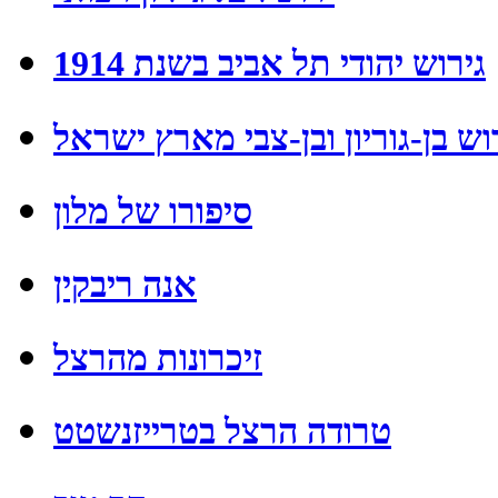
גירוש יהודי תל אביב בשנת 1914
וש בן-גוריון ובן-צבי מארץ ישראל
סיפורו של מלון
אנה ריבקין
זיכרונות מהרצל
טרודה הרצל בטרייזנשטט