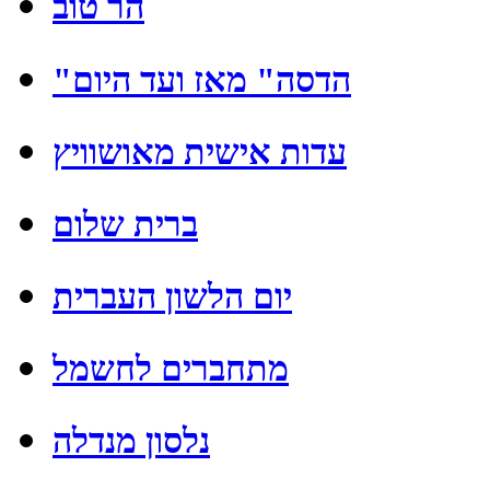
הר טוב
"הדסה" מאז ועד היום
עדות אישית מאושוויץ
ברית שלום
יום הלשון העברית
מתחברים לחשמל
נלסון מנדלה