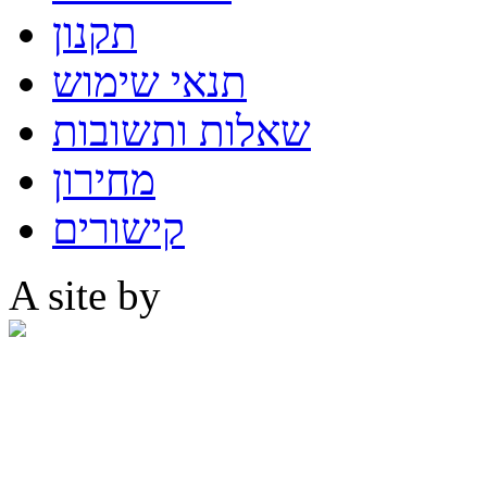
תקנון
תנאי שימוש
שאלות ותשובות
מחירון
קישורים
A site by