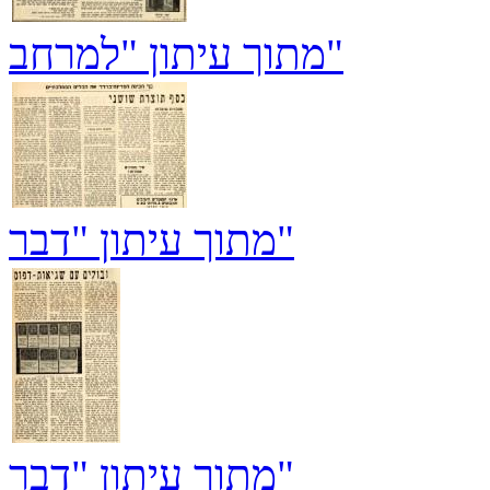
מתוך עיתון "למרחב"
מתוך עיתון "דבר"
מתוך עיתון "דבר"