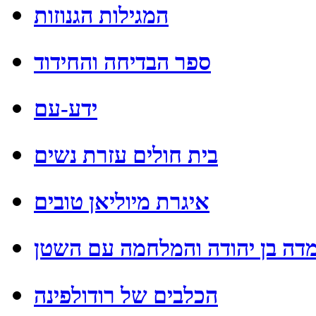
המגילות הגנוזות
ספר הבדיחה והחידוד
ידע-עם
בית חולים עזרת נשים
איגרת מיוליאן טובים
דה בן יהודה והמלחמה עם השטן
הכלבים של רודולפינה