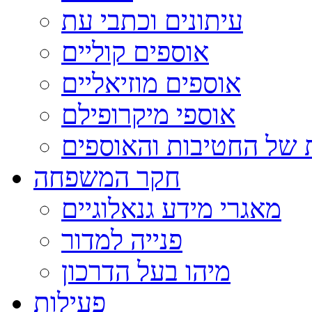
עיתונים וכתבי עת
אוספים קוליים
אוספים מוזיאליים
אוספי מיקרופילם
 של החטיבות והאוספים
חקר המשפחה
מאגרי מידע גנאלוגיים
פנייה למדור
מיהו בעל הדרכון
פעילות