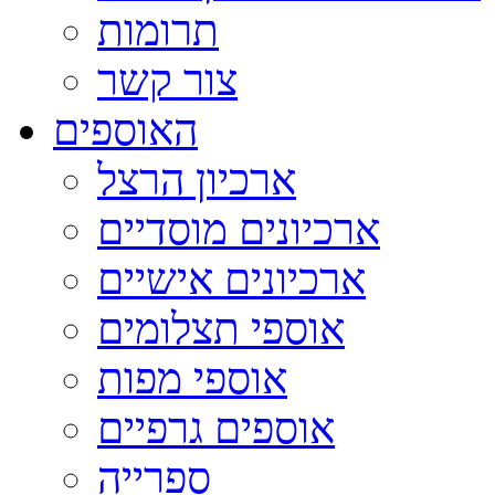
תרומות
צור קשר
האוספים
ארכיון הרצל
ארכיונים מוסדיים
ארכיונים אישיים
אוספי תצלומים
אוספי מפות
אוספים גרפיים
ספרייה