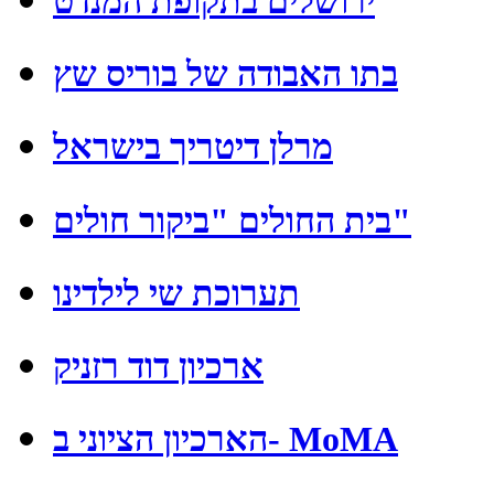
ירושלים בתקופת המנדט
בתו האבודה של בוריס שץ
מרלן דיטריך בישראל
בית החולים "ביקור חולים"
תערוכת שי לילדינו
ארכיון דוד רזניק
הארכיון הציוני ב- MoMA