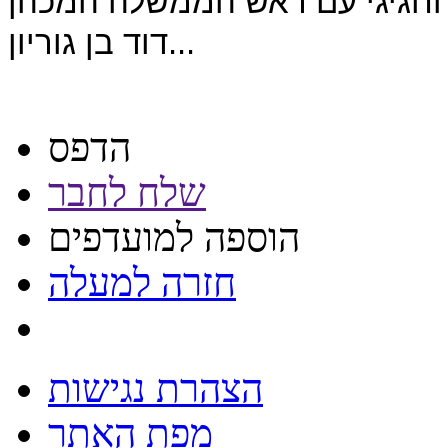
 החגיגי עם ראש הממשלה המכהן
דוד בן גוריון...
הדפס
שלח לחבר
הוספה למועדפים
חזרה למעלה
הצהרת נגישות
מפת האתר