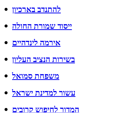
להתנדב בארכיון
ייסוד שמורת החולה
אירמה לינדהיים
בשירות הנציב העליון
משפחת סמואל
עשור למדינת ישראל
המדור לחיפוש קרובים