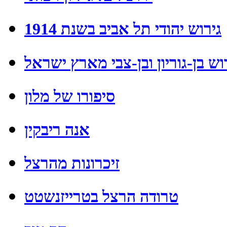
גירוש יהודי תל אביב בשנת 1914
וש בן-גוריון ובן-צבי מארץ ישראל
סיפורו של מלון
אנה ריבקין
זיכרונות מהרצל
טרודה הרצל בטרייזנשטט