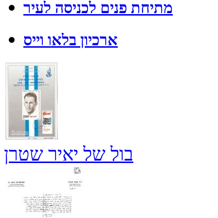
מתיחת פנים לכניסה לעיר
ארכיון בלאו וייס
בול של יאיר שטרן