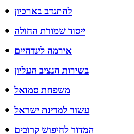
להתנדב בארכיון
ייסוד שמורת החולה
אירמה לינדהיים
בשירות הנציב העליון
משפחת סמואל
עשור למדינת ישראל
המדור לחיפוש קרובים