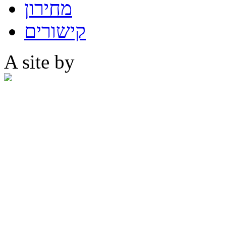
מחירון
קישורים
A site by