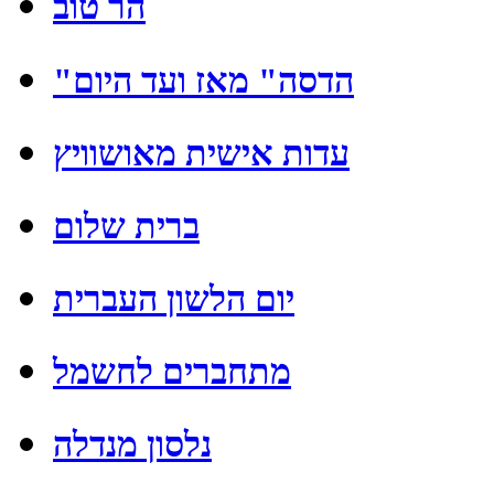
הר טוב
"הדסה" מאז ועד היום
עדות אישית מאושוויץ
ברית שלום
יום הלשון העברית
מתחברים לחשמל
נלסון מנדלה