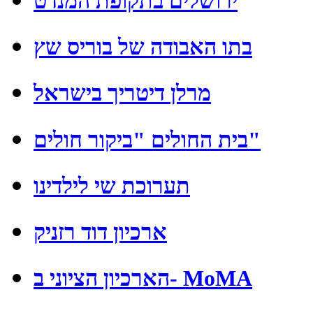
ירושלים בתקופת המנדט
בתו האבודה של בוריס שץ
מרלן דיטריך בישראל
בית החולים "ביקור חולים"
תערוכת שי לילדינו
ארכיון דוד רזניק
הארכיון הציוני ב- MoMA