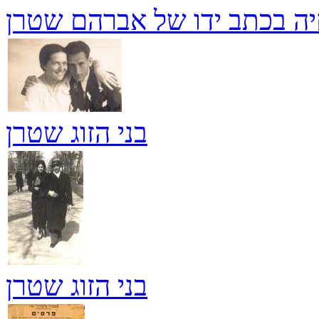
יה בכתב ידו של אברהם שטרן
בני הזוג שטרן
בני הזוג שטרן