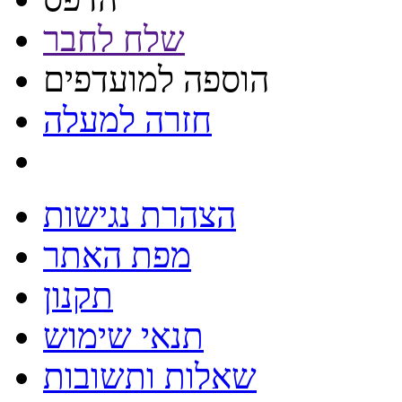
שלח לחבר
הוספה למועדפים
חזרה למעלה
הצהרת נגישות
מפת האתר
תקנון
תנאי שימוש
שאלות ותשובות