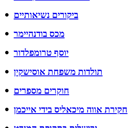
ביקורים נשיאותיים
מכס בודנהיימר
יוסף טרומפלדור
תולדות משפחת אוסישקין
חוקרים מספרים
חקירת אווה מיכאליס בידי אייכמן