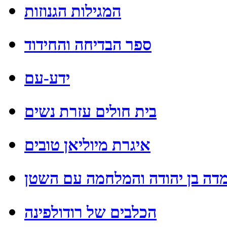
המגילות הגנוזות
ספר הבדיחה והחידוד
ידע-עם
בית חולים עזרת נשים
איגרת מיוליאן טובים
דה בן יהודה והמלחמה עם השטן
הכלבים של רודולפינה