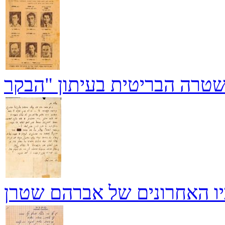
ו האחרונים של אברהם שטרן