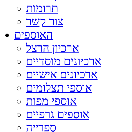
תרומות
צור קשר
האוספים
ארכיון הרצל
ארכיונים מוסדיים
ארכיונים אישיים
אוספי תצלומים
אוספי מפות
אוספים גרפיים
ספרייה