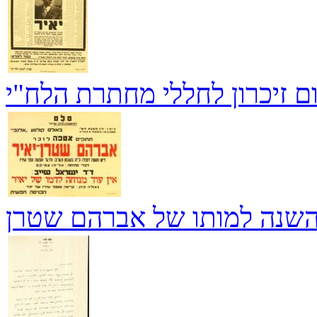
ום זיכרון לחללי מחתרת הלח"י
 השנה למותו של אברהם שטרן