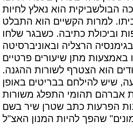
ה הבולשביקית הוא נאלץ לחיות
יתו. למרות הקשיים הוא התבלט
ת וביכולת כתיבה. כשבגר שלחו
בגימנסיה הרצליה ובאוניברסיטה
ו באמצעות מתן שיעורים פרטיים
דים הוא הצטרף לשורות ההגנה.
ה, שיש להילחם בבריטים באופן
ת אברהם תהומי התפלג משורות
ות הפרעות כתב שטרן שיר בשם