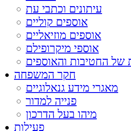
עיתונים וכתבי עת
אוספים קוליים
אוספים מוזיאליים
אוספי מיקרופילם
 של החטיבות והאוספים
חקר המשפחה
מאגרי מידע גנאלוגיים
פנייה למדור
מיהו בעל הדרכון
פעילות