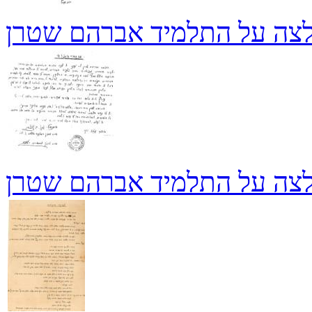
צה על התלמיד אברהם שטרן
צה על התלמיד אברהם שטרן