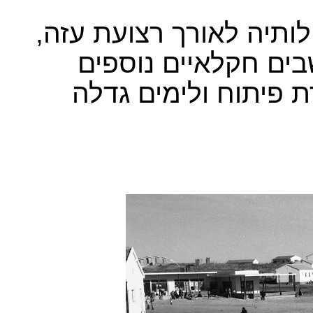
ותיה לאורך רצועת עזה,
בים חקלאיים נוספים
ת פיתוח ולימים גדלה