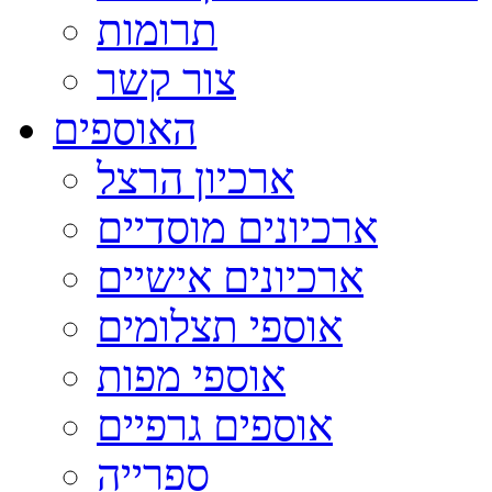
תרומות
צור קשר
האוספים
ארכיון הרצל
ארכיונים מוסדיים
ארכיונים אישיים
אוספי תצלומים
אוספי מפות
אוספים גרפיים
ספרייה