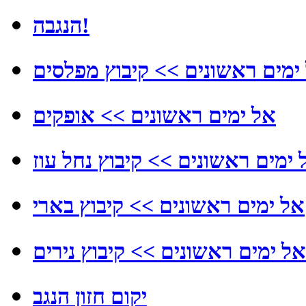
הנגבה!
ימים ראשונים >> קיבוץ מפלסים
אל ימים ראשונים >> אופקים
 ימים ראשונים >> קיבוץ נחל עוז
אל ימים ראשונים >> קיבוץ בארי
אל ימים ראשונים >> קיבוץ נירים
יקום חזון הנגב