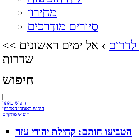
מחירון
סיורים מודרכים
 לדרום
›
אל ימים ראשונים >>
שדרות
חיפוש
חיפוש באתר
חיפוש באוספי הארכיון
חיפוש מתקדם
הטביעו חותם: קהילת יהודי עזה