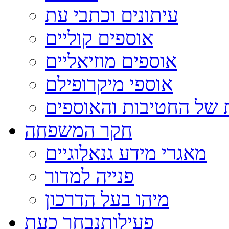
עיתונים וכתבי עת
אוספים קוליים
אוספים מוזיאליים
אוספי מיקרופילם
 של החטיבות והאוספים
חקר המשפחה
מאגרי מידע גנאלוגיים
פנייה למדור
מיהו בעל הדרכון
פעילות
נבחר כעת