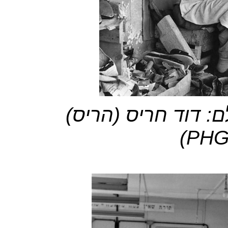
דוד חריס (הריס)
(
PHG