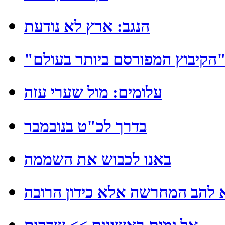
הנגב: ארץ לא נודעת
בוץ המפורסם ביותר בעולם"
עלומים: מול שערי עזה
בדרך לכ"ט בנובמבר
באנו לכבוש את השממה
 להב המחרשה אלא כידון הרובה