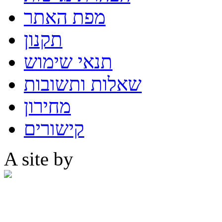
מפת האתר
תקנון
תנאי שימוש
שאלות ותשובות
מחירון
קישורים
A site by