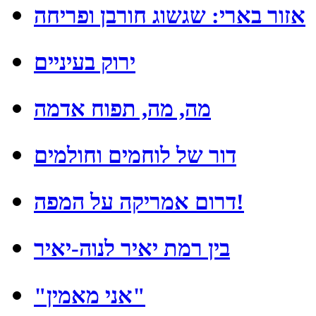
אזור בארי: שגשוג חורבן ופריחה
ירוק בעיניים
מה, מה, תפוח אדמה
דור של לוחמים וחולמים
דרום אמריקה על המפה!
בין רמת יאיר לנוה-יאיר
"אני מאמין"