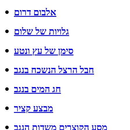
אלבום דרום
גלויות של שלום
סימן של עץ ונטע
חבל הרצל הנשכח בנגב
חג המים בנגב
מבצע קציר
מסע הקוצרים משדות הנגב