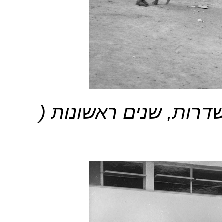
דרות, שנים ראשונות (