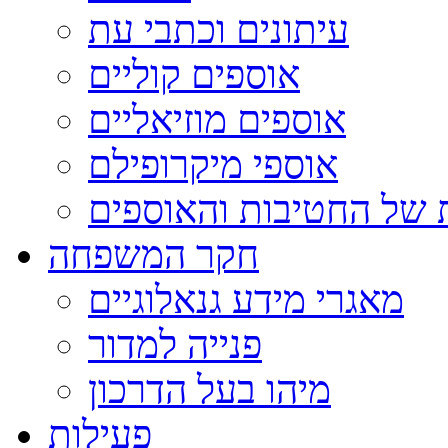
עיתונים וכתבי עת
אוספים קוליים
אוספים מוזיאליים
אוספי מיקרופילם
 של החטיבות והאוספים
חקר המשפחה
מאגרי מידע גנאלוגיים
פנייה למדור
מיהו בעל הדרכון
פעילות