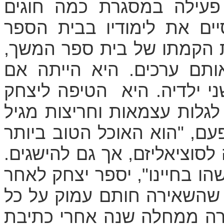
 פעילה במסגרת כמה חוגים
ים את לימודיו בבית הספר
את הקמתו של בית ספר המשך,
תם ערכים. היא הייתה אם
 ילדיה. היא הטיפה ליצחק
 לגלות עצמאות וחריצות מגיל
ם, "הוא האוכל הטוב ביותר
לסוציאליזם, אך גם להישגים.
הו בחיינו", יספר יצחק לאחר
, שהשאירה חותם עמוק על כל
טרה ממחלה שנה אחרי כתיבת