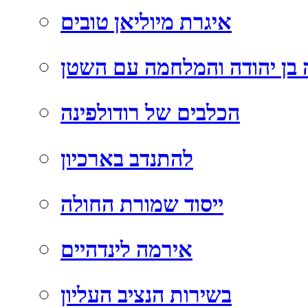
איגרת מיוליאן טובים
בן יהודה והמלחמה עם השטן
הכלבים של רודולפינה
להתנדב בארכיון
ייסוד שמורת החולה
אירמה לינדהיים
בשירות הנציב העליון