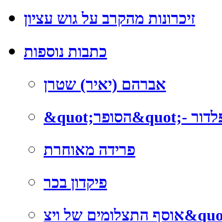
זיכרונות מהקרב על גוש עציון
כתבות נוספות
אברהם (יאיר) שטרן
ומפלדור
פרידה מאוחרת
פיקדון בכר