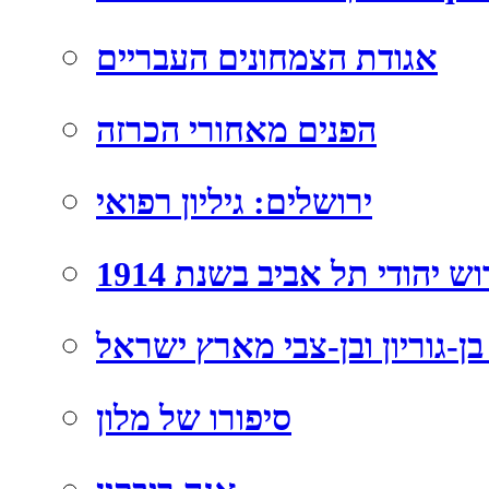
אגודת הצמחונים העבריים
הפנים מאחורי הכרזה
ירושלים: גיליון רפואי
וש יהודי תל אביב בשנת 1914
בן-גוריון ובן-צבי מארץ ישראל
סיפורו של מלון