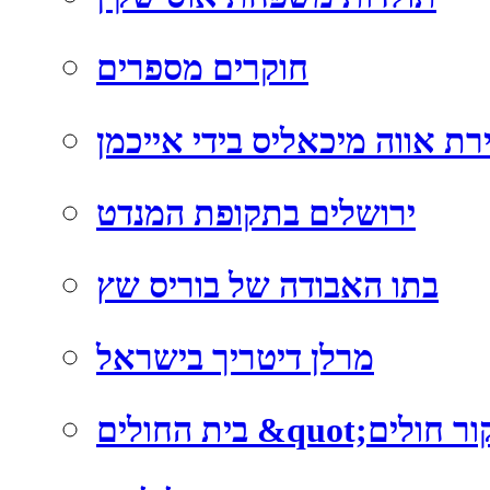
חוקרים מספרים
רת אווה מיכאליס בידי אייכמן
ירושלים בתקופת המנדט
בתו האבודה של בוריס שץ
מרלן דיטריך בישראל