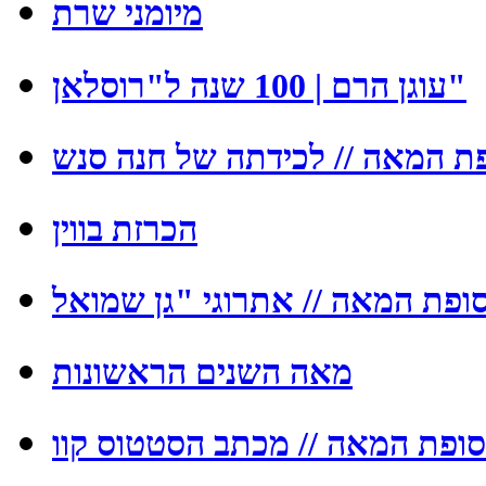
מיומני שרת
עוגן הרם | 100 שנה ל"רוסלאן"
ת המאה // לכידתה של חנה סנש
הכרזת בווין
מאה השנים הראשונות
ופת המאה // מכתב הסטטוס קוו