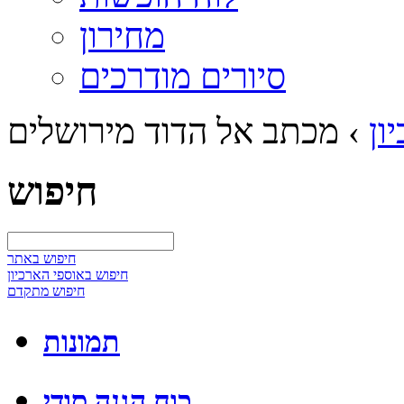
מחירון
סיורים מודרכים
ון
›
מכתב אל הדוד מירושלים
חיפוש
חיפוש באתר
חיפוש באוספי הארכיון
חיפוש מתקדם
תמונות
כוח הגנה סודי