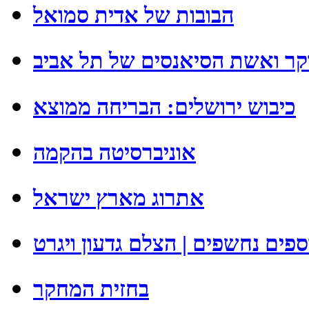
הבובות של אדית סמואל
קר ואשת הסיאנסים של תל אביב
כיבוש ירושלים: הבריחה ממוצא
אוניברסיטה בהקמה
אתרוג מארץ ישראל
פים נחשפים | הצלם גדעון ויגרט
בחזית המחקר