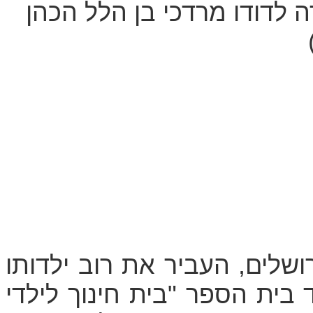
 לדודו מרדכי בן הלל הכהן
ושלים, העביר את רוב ילדותו
192 החל ללמוד בית הספר "בית חינוך לילדי