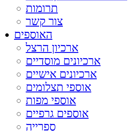
תרומות
צור קשר
האוספים
ארכיון הרצל
ארכיונים מוסדיים
ארכיונים אישיים
אוספי תצלומים
אוספי מפות
אוספים גרפיים
ספרייה