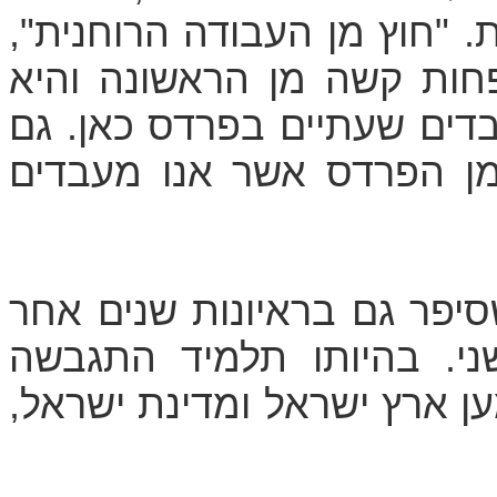
 "חוץ מן העבודה הרוחנית",
פחות קשה מן הראשונה והיא
בדים שעתיים בפרדס כאן. גם
מן הפרדס אשר אנו מעבדים
סיפר גם בראיונות שנים אחר
י. בהיותו תלמיד התגבשה
 ארץ ישראל ומדינת ישראל,