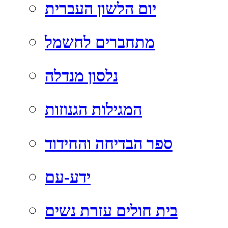
יום הלשון העברית
מתחברים לחשמל
נלסון מנדלה
המגילות הגנוזות
ספר הבדיחה והחידוד
ידע-עם
בית חולים עזרת נשים