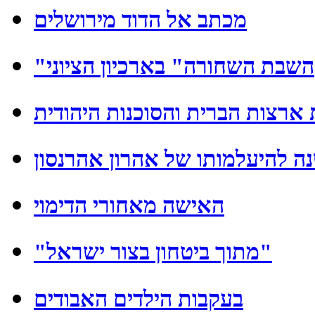
מכתב אל הדוד מירושלים
"השבת השחורה" בארכיון הציוני
 ארצות הברית והסוכנות היהודית
 להיעלמותו של אהרון אהרנסון
האישה מאחורי הדימוי
"מתוך ביטחון בצור ישראל"
בעקבות הילדים האבודים