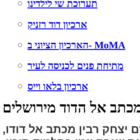
תערוכת שי לילדינו
ארכיון דוד רזניק
הארכיון הציוני ב- MoMA
מתיחת פנים לכניסה לעיר
ארכיון בלאו וייס
כתב אל הדוד מירושלים
יר בשם יצחק רבין מכתב אל דודו,