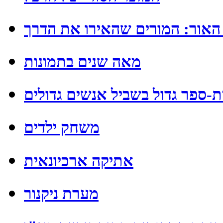
 האור: המורים שהאירו את הדרך
מאה שנים בתמונות
ת-ספר גדול בשביל אנשים גדולים
משחק ילדים
אתיקה ארכיונאית
מערת ניקנור