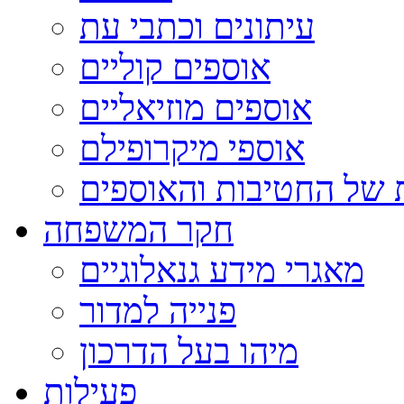
עיתונים וכתבי עת
אוספים קוליים
אוספים מוזיאליים
אוספי מיקרופילם
 של החטיבות והאוספים
חקר המשפחה
מאגרי מידע גנאלוגיים
פנייה למדור
מיהו בעל הדרכון
פעילות