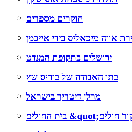
חוקרים מספרים
רת אווה מיכאליס בידי אייכמן
ירושלים בתקופת המנדט
בתו האבודה של בוריס שץ
מרלן דיטריך בישראל