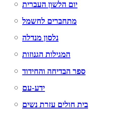
יום הלשון העברית
מתחברים לחשמל
נלסון מנדלה
המגילות הגנוזות
ספר הבדיחה והחידוד
ידע-עם
בית חולים עזרת נשים