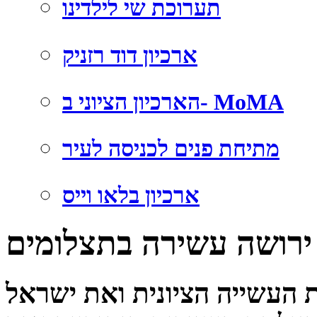
תערוכת שי לילדינו
ארכיון דוד רזניק
הארכיון הציוני ב- MoMA
מתיחת פנים לכניסה לעיר
ארכיון בלאו וייס
ירושה עשירה בתצלומים
העשייה הציונית ואת ישראל