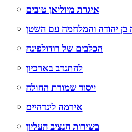
איגרת מיוליאן טובים
בן יהודה והמלחמה עם השטן
הכלבים של רודולפינה
להתנדב בארכיון
ייסוד שמורת החולה
אירמה לינדהיים
בשירות הנציב העליון