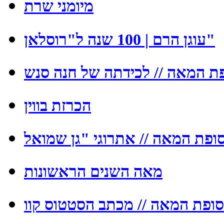
מיומני שרת
עוגן הרם | 100 שנה ל"רוסלאן"
ת המאה // לכידתה של חנה סנש
הכרזת בווין
מאה השנים הראשונות
ופת המאה // מכתב הסטטוס קוו