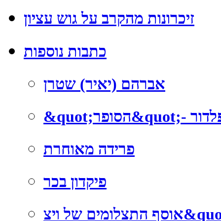
זיכרונות מהקרב על גוש עציון
כתבות נוספות
אברהם (יאיר) שטרן
ומפלדור
פרידה מאוחרת
פיקדון בכר