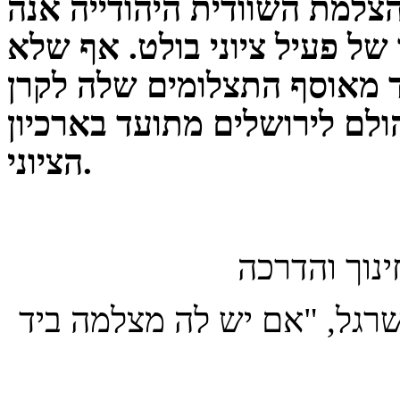
צלמת השוודית היהודייה אנה
אף שלא
 מאוסף התצלומים שלה לקרן
ולם
לירושלים מתועד בארכיון
הציוני.
ינוך והדרכה
רגל, "אם יש לה מצלמה ביד