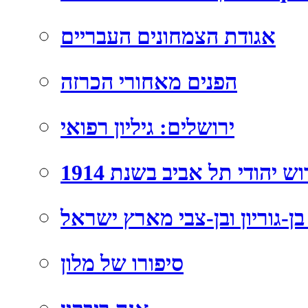
אגודת הצמחונים העבריים
הפנים מאחורי הכרזה
ירושלים: גיליון רפואי
וש יהודי תל אביב בשנת 1914
בן-גוריון ובן-צבי מארץ ישראל
סיפורו של מלון