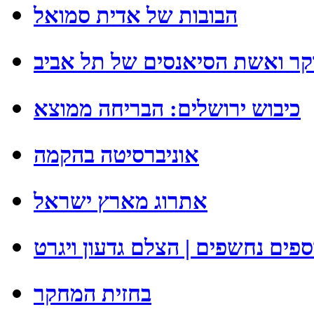
הבובות של אדית סמואל
קר ואשת הסיאנסים של תל אביב
כיבוש ירושלים: הבריחה ממוצא
אוניברסיטה בהקמה
אתרוג מארץ ישראל
פים נחשפים | הצלם גדעון ויגרט
בחזית המחקר