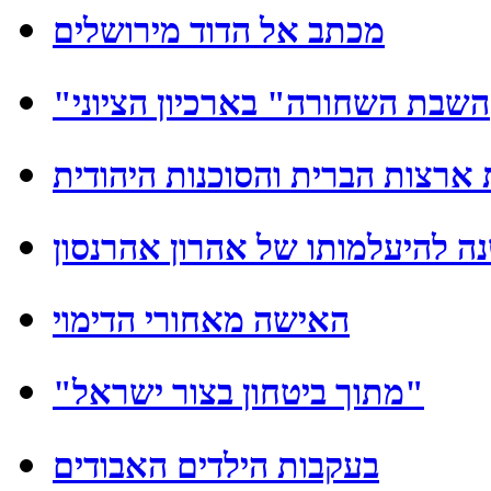
מכתב אל הדוד מירושלים
"השבת השחורה" בארכיון הציוני
 ארצות הברית והסוכנות היהודית
 להיעלמותו של אהרון אהרנסון
האישה מאחורי הדימוי
"מתוך ביטחון בצור ישראל"
בעקבות הילדים האבודים