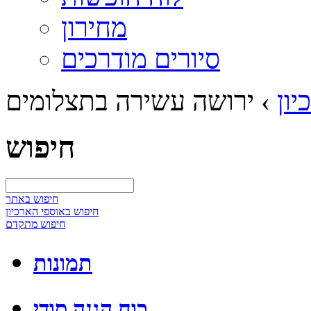
מחירון
סיורים מודרכים
ון
›
ירושה עשירה בתצלומים
חיפוש
חיפוש באתר
חיפוש באוספי הארכיון
חיפוש מתקדם
תמונות
כוח הגנה סודי