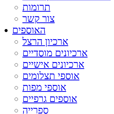
תרומות
צור קשר
האוספים
ארכיון הרצל
ארכיונים מוסדיים
ארכיונים אישיים
אוספי תצלומים
אוספי מפות
אוספים גרפיים
ספרייה