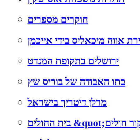
חוקרים מספרים
רת אווה מיכאליס בידי אייכמן
ירושלים בתקופת המנדט
בתו האבודה של בוריס שץ
מרלן דיטריך בישראל