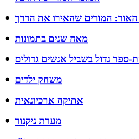
 האור: המורים שהאירו את הדרך
מאה שנים בתמונות
ת-ספר גדול בשביל אנשים גדולים
משחק ילדים
אתיקה ארכיונאית
מערת ניקנור