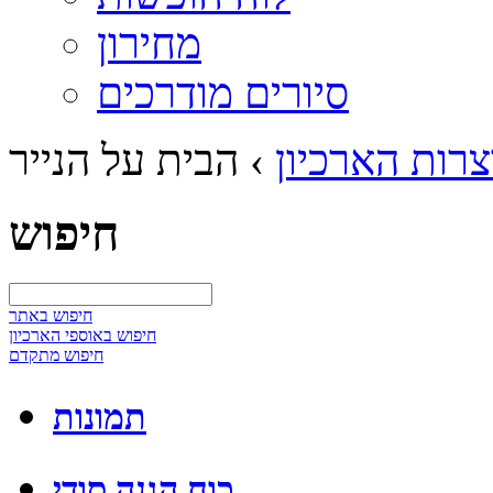
מחירון
סיורים מודרכים
רות הארכיון
›
הבית על הנייר
חיפוש
חיפוש באתר
חיפוש באוספי הארכיון
חיפוש מתקדם
תמונות
כוח הגנה סודי