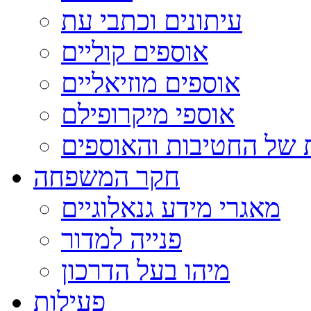
עיתונים וכתבי עת
אוספים קוליים
אוספים מוזיאליים
אוספי מיקרופילם
 של החטיבות והאוספים
חקר המשפחה
מאגרי מידע גנאלוגיים
פנייה למדור
מיהו בעל הדרכון
פעילות