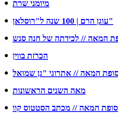
מיומני שרת
עוגן הרם | 100 שנה ל"רוסלאן"
ת המאה // לכידתה של חנה סנש
הכרזת בווין
מאה השנים הראשונות
ופת המאה // מכתב הסטטוס קוו