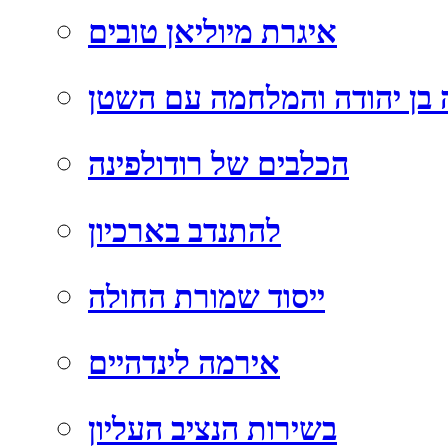
איגרת מיוליאן טובים
בן יהודה והמלחמה עם השטן
הכלבים של רודולפינה
להתנדב בארכיון
ייסוד שמורת החולה
אירמה לינדהיים
בשירות הנציב העליון