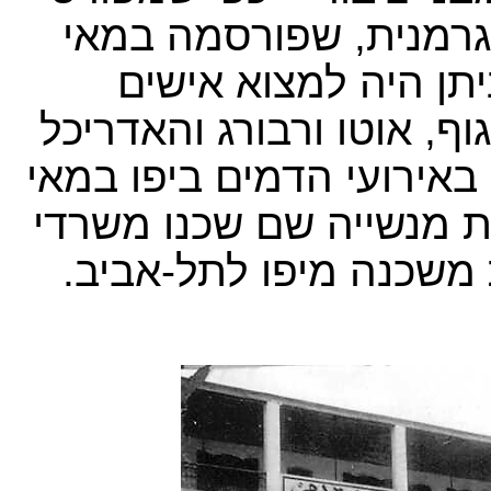
גרמנית, שפורסמה במאי
ניתן היה למצוא אישים
וף, אוטו ורבורג והאדריכל
באירועי הדמים ביפו במאי
נת מנשייה שם שכנו משרדי
משכנה מיפו לתל-אביב.