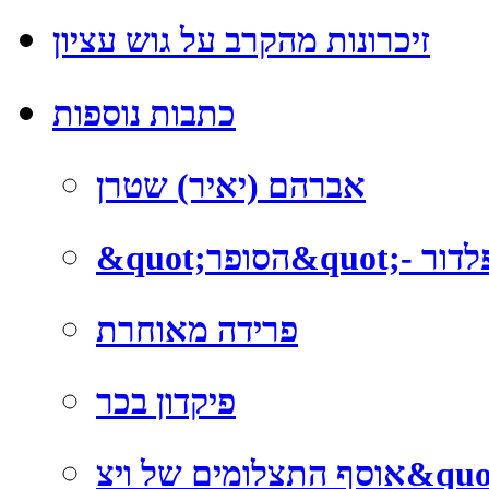
זיכרונות מהקרב על גוש עציון
כתבות נוספות
אברהם (יאיר) שטרן
ומפלדור
פרידה מאוחרת
פיקדון בכר