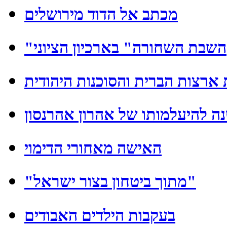
מכתב אל הדוד מירושלים
"השבת השחורה" בארכיון הציוני
 ארצות הברית והסוכנות היהודית
 להיעלמותו של אהרון אהרנסון
האישה מאחורי הדימוי
"מתוך ביטחון בצור ישראל"
בעקבות הילדים האבודים