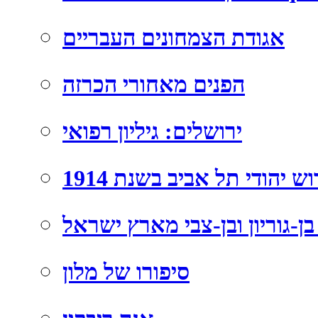
אגודת הצמחונים העבריים
הפנים מאחורי הכרזה
ירושלים: גיליון רפואי
וש יהודי תל אביב בשנת 1914
בן-גוריון ובן-צבי מארץ ישראל
סיפורו של מלון