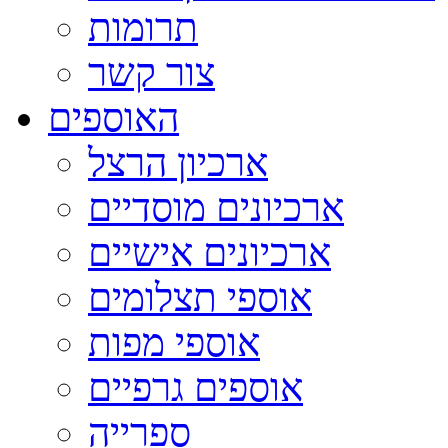
תרומות
צור קשר
האוספים
ארכיון הרצל
ארכיונים מוסדיים
ארכיונים אישיים
אוספי תצלומים
אוספי מפות
אוספים גרפיים
ספרייה