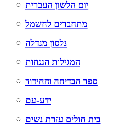
יום הלשון העברית
מתחברים לחשמל
נלסון מנדלה
המגילות הגנוזות
ספר הבדיחה והחידוד
ידע-עם
בית חולים עזרת נשים