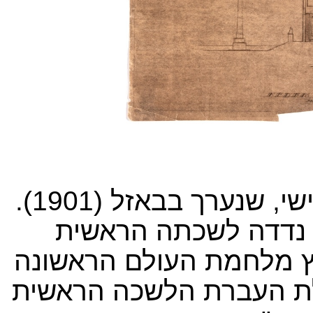
שנערך בבאזל (1901).
ה נדדה לשכתה הראשית
וץ מלחמת העולם הראשונה
לת העברת הלשכה הראשית