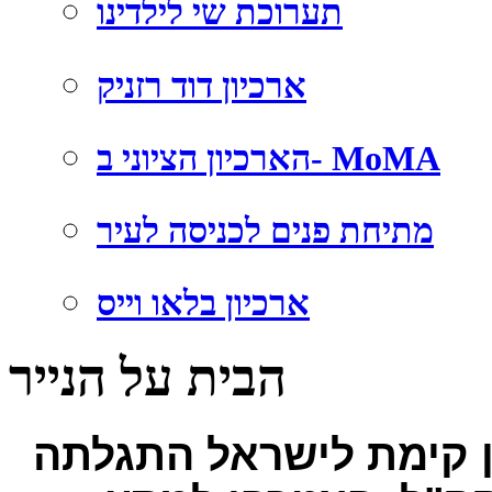
תערוכת שי לילדינו
ארכיון דוד רזניק
הארכיון הציוני ב- MoMA
מתיחת פנים לכניסה לעיר
ארכיון בלאו וייס
הבית על הנייר
 קימת לישראל התגלתה