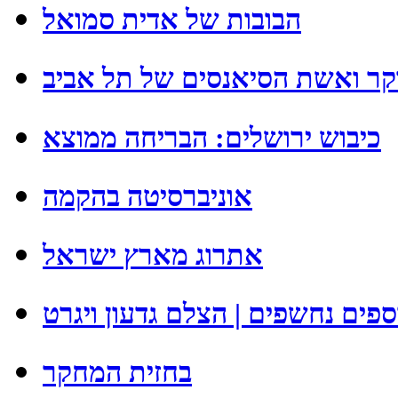
הבובות של אדית סמואל
קר ואשת הסיאנסים של תל אביב
כיבוש ירושלים: הבריחה ממוצא
אוניברסיטה בהקמה
אתרוג מארץ ישראל
פים נחשפים | הצלם גדעון ויגרט
בחזית המחקר